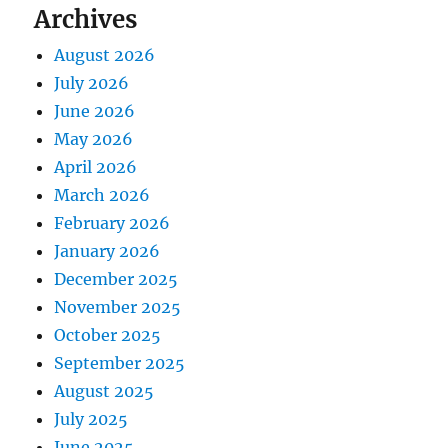
Archives
August 2026
July 2026
June 2026
May 2026
April 2026
March 2026
February 2026
January 2026
December 2025
November 2025
October 2025
September 2025
August 2025
July 2025
June 2025