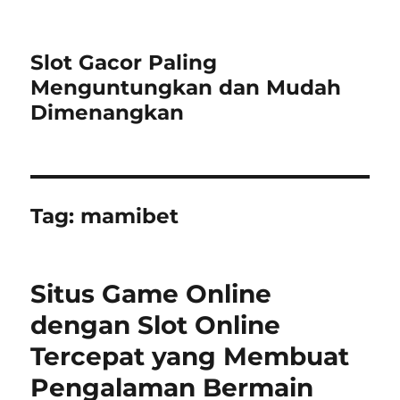
Slot Gacor Paling
Menguntungkan dan Mudah
Dimenangkan
Tag:
mamibet
Situs Game Online
dengan Slot Online
Tercepat yang Membuat
Pengalaman Bermain