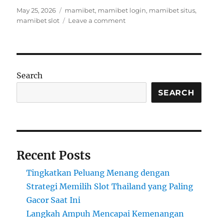
Posted
Tags
May 25, 2026
mamibet
,
mamibet login
,
mamibet situs
,
on
on
mamibet slot
Leave a comment
Situs
Game
Online
dengan
Slot
Search
Online
Tercepat
SEARCH
yang
Membuat
Pengalaman
Bermain
Lebih
Recent Posts
Lancar
Tingkatkan Peluang Menang dengan
Strategi Memilih Slot Thailand yang Paling
Gacor Saat Ini
Langkah Ampuh Mencapai Kemenangan