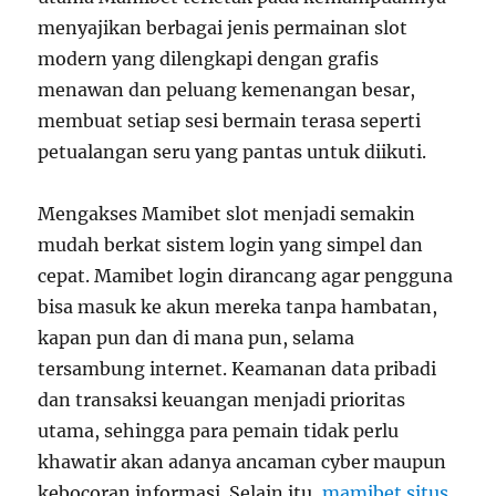
menyajikan berbagai jenis permainan slot
modern yang dilengkapi dengan grafis
menawan dan peluang kemenangan besar,
membuat setiap sesi bermain terasa seperti
petualangan seru yang pantas untuk diikuti.
Mengakses Mamibet slot menjadi semakin
mudah berkat sistem login yang simpel dan
cepat. Mamibet login dirancang agar pengguna
bisa masuk ke akun mereka tanpa hambatan,
kapan pun dan di mana pun, selama
tersambung internet. Keamanan data pribadi
dan transaksi keuangan menjadi prioritas
utama, sehingga para pemain tidak perlu
khawatir akan adanya ancaman cyber maupun
kebocoran informasi. Selain itu,
mamibet situs