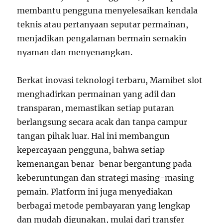
membantu pengguna menyelesaikan kendala
teknis atau pertanyaan seputar permainan,
menjadikan pengalaman bermain semakin
nyaman dan menyenangkan.
Berkat inovasi teknologi terbaru, Mamibet slot
menghadirkan permainan yang adil dan
transparan, memastikan setiap putaran
berlangsung secara acak dan tanpa campur
tangan pihak luar. Hal ini membangun
kepercayaan pengguna, bahwa setiap
kemenangan benar-benar bergantung pada
keberuntungan dan strategi masing-masing
pemain. Platform ini juga menyediakan
berbagai metode pembayaran yang lengkap
dan mudah digunakan, mulai dari transfer