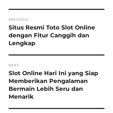
Post
PREVIOUS
navigation
Situs Resmi Toto Slot Online
Previous
post:
dengan Fitur Canggih dan
Lengkap
NEXT
Slot Online Hari Ini yang Siap
Next
post:
Memberikan Pengalaman
Bermain Lebih Seru dan
Menarik