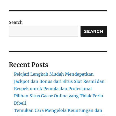
Search
SEARCH
Recent Posts
Pelajari Langkah Mudah Mendapatkan
Jackpot dan Bonus dari Situs Slot Resmi dan
Respek untuk Pemula dan Profesional
Pilihan Situs Gacor Online yang Tidak Perlu
Dibeli
Temukan Cara Mengelola Keuntungan dan