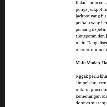
Kalau kamu suka
punya jackpot ha
jackpot yang bis
pemain yang ber
peluang dapetin 
transparan dan 
main. Uang dise
menuntunmu mer
Main Mudah, Ua
Nggak perlu kha
simpel dan user-
mikirin prosedur
kemenangan bisa 
dompetmu tanpa