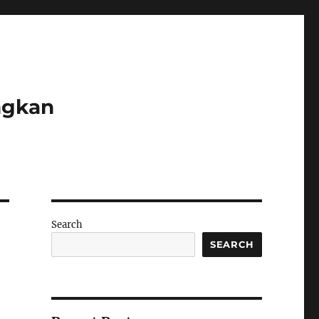
ngkan
Search
SEARCH