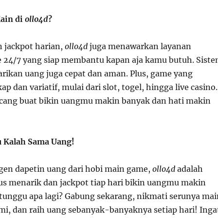
ain di
ollo4d
?
n jackpot harian,
ollo4d
juga menawarkan layanan
e 24/7 yang siap membantu kapan aja kamu butuh. Sist
arikan uang juga cepat dan aman. Plus, game yang
p dan variatif, mulai dari slot, togel, hingga live casino.
cang buat bikin uangmu makin banyak dan hati makin
u Kalah Sama Uang!
en dapetin uang dari hobi main game,
ollo4d
adalah
s menarik dan jackpot tiap hari bikin uangmu makin
, tunggu apa lagi? Gabung sekarang, nikmati serunya mai
mi, dan raih uang sebanyak-banyaknya setiap hari! Inga