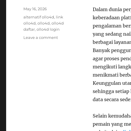
Posted
May 16, 2026
Dalam dunia per
on
Tags
alternatif ollo4d
,
link
keberadaan plat
ollo4d
,
ollo4d
,
ollo4d
pengalaman ber
daftar
,
ollo4d login
yang sedang nai
on
Leave a comment
berbagai layana
Strategi
Slot
Banyak pengguna
Mahjong
agar proses pen
Paling
mengikuti langk
Efisien
untuk
menikmati berba
Mendapatkan
Keunggulan utam
Kemenangan
sehingga setiap
Lebih
Konsisten
data secara sed
Selain kemudahan
pemain yang men