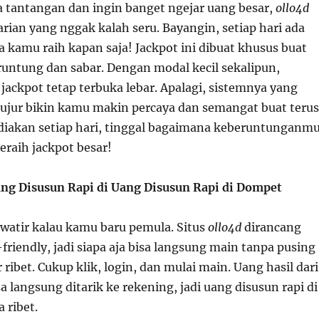
 tantangan dan ingin banget ngejar uang besar,
ollo4d
rian yang nggak kalah seru. Bayangin, setiap hari ada
a kamu raih kapan saja! Jackpot ini dibuat khusus buat
untung dan sabar. Dengan modal kecil sekalipun,
jackpot tetap terbuka lebar. Apalagi, sistemnya yang
jujur bikin kamu makin percaya dan semangat buat terus
diakan setiap hari, tinggal bagaimana keberuntunganm
aih jackpot besar!
ng Disusun Rapi di Uang Disusun Rapi di Dompet
watir kalau kamu baru pemula. Situs
ollo4d
dirancang
friendly, jadi siapa aja bisa langsung main tanpa pusing
 ribet. Cukup klik, login, dan mulai main. Uang hasil dari
langsung ditarik ke rekening, jadi uang disusun rapi di
 ribet.