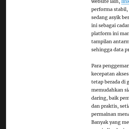
website lain,
lin
performa stabil
sedang asyik be
ini sebagai cada
platform ini m
tampilan antarm
sehingga data p
Para penggemar 
kecepatan akses
tetap berada di 
memudahkan siap
daring, baik pe
dan praktis, se
permainan menar
Banyak yang men