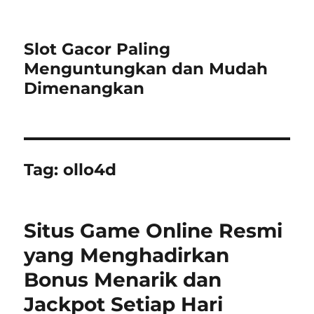
Slot Gacor Paling
Menguntungkan dan Mudah
Dimenangkan
Tag:
ollo4d
Situs Game Online Resmi
yang Menghadirkan
Bonus Menarik dan
Jackpot Setiap Hari