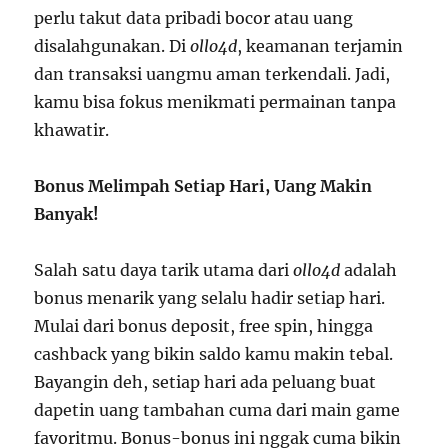
perlu takut data pribadi bocor atau uang
disalahgunakan. Di
ollo4d
, keamanan terjamin
dan transaksi uangmu aman terkendali. Jadi,
kamu bisa fokus menikmati permainan tanpa
khawatir.
Bonus Melimpah Setiap Hari, Uang Makin
Banyak!
Salah satu daya tarik utama dari
ollo4d
adalah
bonus menarik yang selalu hadir setiap hari.
Mulai dari bonus deposit, free spin, hingga
cashback yang bikin saldo kamu makin tebal.
Bayangin deh, setiap hari ada peluang buat
dapetin uang tambahan cuma dari main game
favoritmu. Bonus-bonus ini nggak cuma bikin