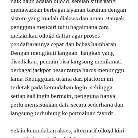
naik daun adalah ollo4d, sebuah situs yang
menawarkan berbagai layanan taruhan dengan
sistem yang mudah diakses dan aman. Banyak
pengguna mencari tahu bagaimana cara
melakukan ollo4d daftar agar proses
pendaftarannya cepat dan bebas hambatan.
Dengan mengikuti langkah-langkah yang
disediakan, pemain bisa langsung menikmati
berbagai jackpot besar tanpa harus menunggu
lama. Keunggulan utama dari platform ini
terletak pada kemudahan login, sehingga
setiap kali ingin bermain, pengguna hanya
perlu memasukkan data secara sederhana dan
langsung terhubung ke permainan favorit.
Selain kemudahan akses, alternatif ollo4d kini