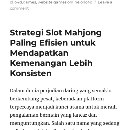
on
ollo4d.games
,
website games online ollo4d
Leave a
on
comment
Situs
Game
Online
Strategi Slot Mahjong
Resmi
yang
Paling Efisien untuk
Menghadirkan
Mendapatkan
Bonus
Menarik
Kemenangan Lebih
dan
Jackpot
Konsisten
Setiap
Hari
Dalam dunia perjudian daring yang semakin
berkembang pesat, keberadaan platform
terpercaya menjadi kunci utama untuk meraih
pengalaman bermain yang lancar dan
menguntungkan. Salah satu nama yang sedang