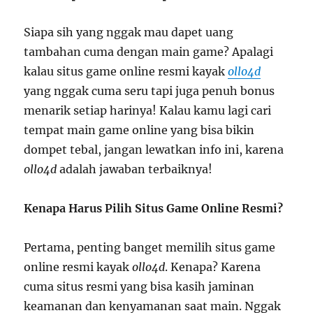
Siapa sih yang nggak mau dapet uang
tambahan cuma dengan main game? Apalagi
kalau situs game online resmi kayak
ollo4d
yang nggak cuma seru tapi juga penuh bonus
menarik setiap harinya! Kalau kamu lagi cari
tempat main game online yang bisa bikin
dompet tebal, jangan lewatkan info ini, karena
ollo4d
adalah jawaban terbaiknya!
Kenapa Harus Pilih Situs Game Online Resmi?
Pertama, penting banget memilih situs game
online resmi kayak
ollo4d
. Kenapa? Karena
cuma situs resmi yang bisa kasih jaminan
keamanan dan kenyamanan saat main. Nggak