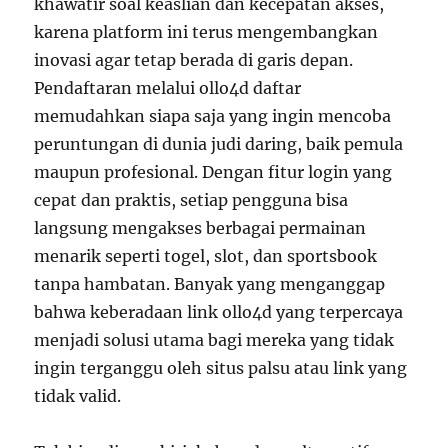
khawatir soal keaslian dan kecepatan akses,
karena platform ini terus mengembangkan
inovasi agar tetap berada di garis depan.
Pendaftaran melalui ollo4d daftar
memudahkan siapa saja yang ingin mencoba
peruntungan di dunia judi daring, baik pemula
maupun profesional. Dengan fitur login yang
cepat dan praktis, setiap pengguna bisa
langsung mengakses berbagai permainan
menarik seperti togel, slot, dan sportsbook
tanpa hambatan. Banyak yang menganggap
bahwa keberadaan link ollo4d yang terpercaya
menjadi solusi utama bagi mereka yang tidak
ingin terganggu oleh situs palsu atau link yang
tidak valid.