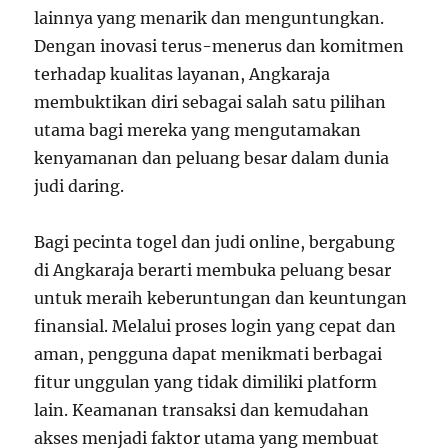
lainnya yang menarik dan menguntungkan.
Dengan inovasi terus-menerus dan komitmen
terhadap kualitas layanan, Angkaraja
membuktikan diri sebagai salah satu pilihan
utama bagi mereka yang mengutamakan
kenyamanan dan peluang besar dalam dunia
judi daring.
Bagi pecinta togel dan judi online, bergabung
di Angkaraja berarti membuka peluang besar
untuk meraih keberuntungan dan keuntungan
finansial. Melalui proses login yang cepat dan
aman, pengguna dapat menikmati berbagai
fitur unggulan yang tidak dimiliki platform
lain. Keamanan transaksi dan kemudahan
akses menjadi faktor utama yang membuat