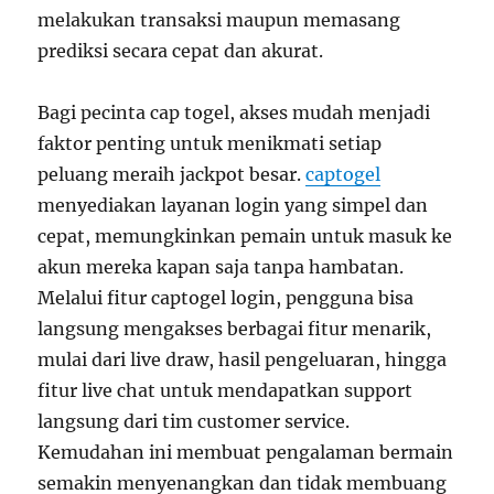
melakukan transaksi maupun memasang
prediksi secara cepat dan akurat.
Bagi pecinta cap togel, akses mudah menjadi
faktor penting untuk menikmati setiap
peluang meraih jackpot besar.
captogel
menyediakan layanan login yang simpel dan
cepat, memungkinkan pemain untuk masuk ke
akun mereka kapan saja tanpa hambatan.
Melalui fitur captogel login, pengguna bisa
langsung mengakses berbagai fitur menarik,
mulai dari live draw, hasil pengeluaran, hingga
fitur live chat untuk mendapatkan support
langsung dari tim customer service.
Kemudahan ini membuat pengalaman bermain
semakin menyenangkan dan tidak membuang