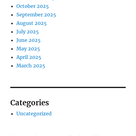
October 2025
September 2025
August 2025
July 2025
June 2025
May 2025
April 2025
March 2025
Categories
Uncategorized