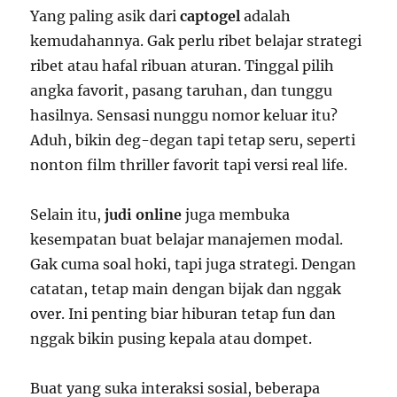
Yang paling asik dari
captogel
adalah
kemudahannya. Gak perlu ribet belajar strategi
ribet atau hafal ribuan aturan. Tinggal pilih
angka favorit, pasang taruhan, dan tunggu
hasilnya. Sensasi nunggu nomor keluar itu?
Aduh, bikin deg-degan tapi tetap seru, seperti
nonton film thriller favorit tapi versi real life.
Selain itu,
judi online
juga membuka
kesempatan buat belajar manajemen modal.
Gak cuma soal hoki, tapi juga strategi. Dengan
catatan, tetap main dengan bijak dan nggak
over. Ini penting biar hiburan tetap fun dan
nggak bikin pusing kepala atau dompet.
Buat yang suka interaksi sosial, beberapa