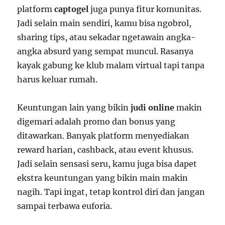
platform
captogel
juga punya fitur komunitas.
Jadi selain main sendiri, kamu bisa ngobrol,
sharing tips, atau sekadar ngetawain angka-
angka absurd yang sempat muncul. Rasanya
kayak gabung ke klub malam virtual tapi tanpa
harus keluar rumah.
Keuntungan lain yang bikin
judi online
makin
digemari adalah promo dan bonus yang
ditawarkan. Banyak platform menyediakan
reward harian, cashback, atau event khusus.
Jadi selain sensasi seru, kamu juga bisa dapet
ekstra keuntungan yang bikin main makin
nagih. Tapi ingat, tetap kontrol diri dan jangan
sampai terbawa euforia.