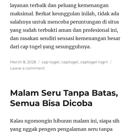
layanan terbaik dan peluang kemenangan
maksimal. Berkat keunggulan inilah, tidak ada
salahnya untuk mencoba peruntungan di situs
yang sudah terbukti aman dan profesional ini,
dan rasakan sendiri sensasi kemenangan besar
dari cap togel yang sesungguhnya.
Posted
Tags
March 8, 2026
cap togel
,
captogel
,
captogel login
on
on
Leave a comment
Temukan
Keuntungan
Besar
Malam Seru Tanpa Batas,
Bermain
Togel
Semua Bisa Dicoba
Online
dengan
Teknik
Kalau ngomongin hiburan malam ini, siapa sih
Profesional
yang nggak pengen pengalaman seru tanpa