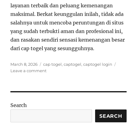
layanan terbaik dan peluang kemenangan
maksimal. Berkat keunggulan inilah, tidak ada
salahnya untuk mencoba peruntungan di situs
yang sudah terbukti aman dan profesional ini,
dan rasakan sendiri sensasi kemenangan besar
dari cap togel yang sesungguhnya.
Posted
Tags
March 8, 2026
cap togel
,
captogel
,
captogel login
on
on
Leave a comment
Temukan
Keuntungan
Besar
Bermain
Togel
Search
Online
dengan
SEARCH
Teknik
Profesional