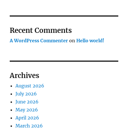
Recent Comments
A WordPress Commenter
on
Hello world!
Archives
August 2026
July 2026
June 2026
May 2026
April 2026
March 2026