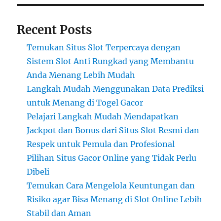
Recent Posts
Temukan Situs Slot Terpercaya dengan
Sistem Slot Anti Rungkad yang Membantu
Anda Menang Lebih Mudah
Langkah Mudah Menggunakan Data Prediksi
untuk Menang di Togel Gacor
Pelajari Langkah Mudah Mendapatkan
Jackpot dan Bonus dari Situs Slot Resmi dan
Respek untuk Pemula dan Profesional
Pilihan Situs Gacor Online yang Tidak Perlu
Dibeli
Temukan Cara Mengelola Keuntungan dan
Risiko agar Bisa Menang di Slot Online Lebih
Stabil dan Aman