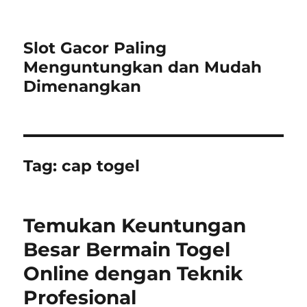
Slot Gacor Paling
Menguntungkan dan Mudah
Dimenangkan
Tag:
cap togel
Temukan Keuntungan
Besar Bermain Togel
Online dengan Teknik
Profesional