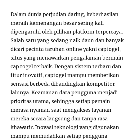
Dalam dunia perjudian daring, keberhasilan
meraih kemenangan besar sering kali
dipengaruhi oleh pilihan platform terpercaya.
Salah satu yang sedang naik daun dan banyak
dicari pecinta taruhan online yakni captogel,
situs yang menawarkan pengalaman bermain
cap togel terbaik. Dengan sistem terbaru dan
fitur inovatif, captogel mampu memberikan
sensasi berbeda dibandingkan kompetitor
lainnya. Keamanan data pengguna menjadi
prioritas utama, sehingga setiap pemain
merasa nyaman saat mengakses layanan
mereka secara langsung dan tanpa rasa
khawatir. Inovasi teknologi yang digunakan
mampu memudahkan setiap pengguna