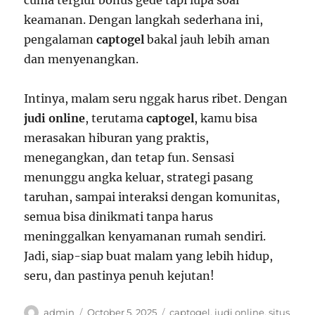
cuma tergiur bonus gede tapi lupa soal
keamanan. Dengan langkah sederhana ini,
pengalaman
captogel
bakal jauh lebih aman
dan menyenangkan.
Intinya, malam seru nggak harus ribet. Dengan
judi online
, terutama
captogel
, kamu bisa
merasakan hiburan yang praktis,
menegangkan, dan tetap fun. Sensasi
menunggu angka keluar, strategi pasang
taruhan, sampai interaksi dengan komunitas,
semua bisa dinikmati tanpa harus
meninggalkan kenyamanan rumah sendiri.
Jadi, siap-siap buat malam yang lebih hidup,
seru, dan pastinya penuh kejutan!
Author
Posted
Tags
admin
October 5, 2025
captogel
,
judi online
,
situs