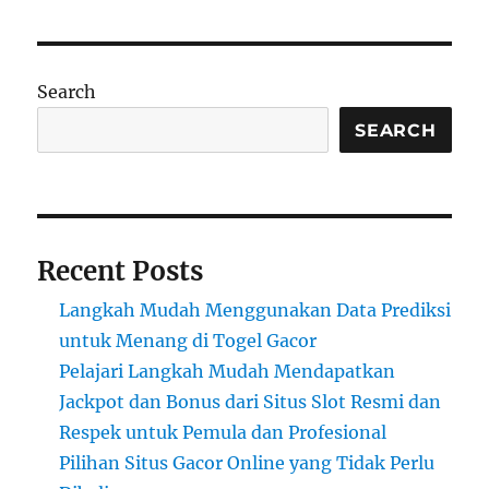
Search
SEARCH
Recent Posts
Langkah Mudah Menggunakan Data Prediksi
untuk Menang di Togel Gacor
Pelajari Langkah Mudah Mendapatkan
Jackpot dan Bonus dari Situs Slot Resmi dan
Respek untuk Pemula dan Profesional
Pilihan Situs Gacor Online yang Tidak Perlu