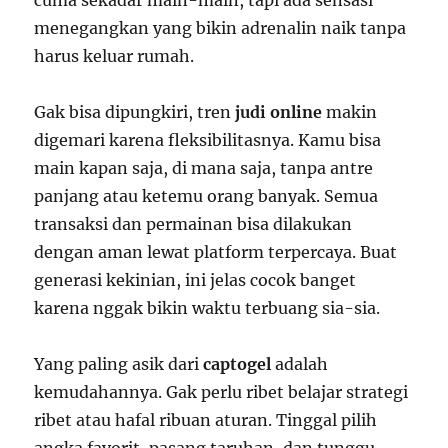
cuma sekadar main-main, tapi ada sensasi
menegangkan yang bikin adrenalin naik tanpa
harus keluar rumah.
Gak bisa dipungkiri, tren
judi online
makin
digemari karena fleksibilitasnya. Kamu bisa
main kapan saja, di mana saja, tanpa antre
panjang atau ketemu orang banyak. Semua
transaksi dan permainan bisa dilakukan
dengan aman lewat platform terpercaya. Buat
generasi kekinian, ini jelas cocok banget
karena nggak bikin waktu terbuang sia-sia.
Yang paling asik dari
captogel
adalah
kemudahannya. Gak perlu ribet belajar strategi
ribet atau hafal ribuan aturan. Tinggal pilih