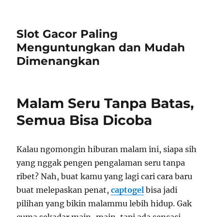
Slot Gacor Paling
Menguntungkan dan Mudah
Dimenangkan
Malam Seru Tanpa Batas,
Semua Bisa Dicoba
Kalau ngomongin hiburan malam ini, siapa sih
yang nggak pengen pengalaman seru tanpa
ribet? Nah, buat kamu yang lagi cari cara baru
buat melepaskan penat,
captogel
bisa jadi
pilihan yang bikin malammu lebih hidup. Gak