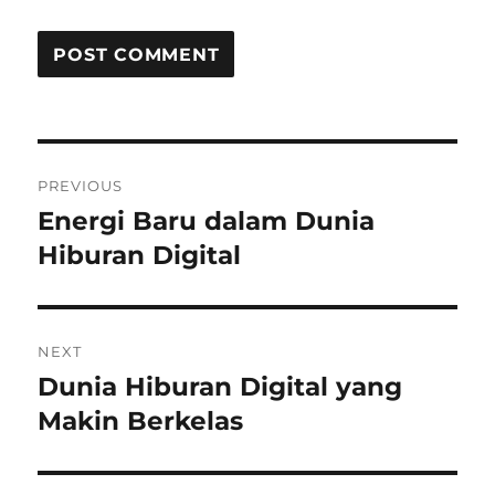
Post
PREVIOUS
navigation
Energi Baru dalam Dunia
Previous
post:
Hiburan Digital
NEXT
Dunia Hiburan Digital yang
Next
post:
Makin Berkelas