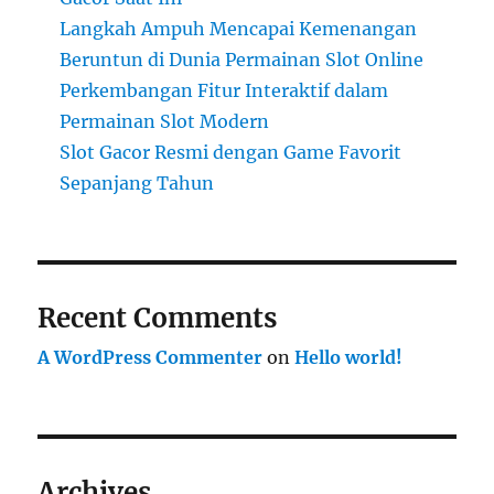
Langkah Ampuh Mencapai Kemenangan
Beruntun di Dunia Permainan Slot Online
Perkembangan Fitur Interaktif dalam
Permainan Slot Modern
Slot Gacor Resmi dengan Game Favorit
Sepanjang Tahun
Recent Comments
A WordPress Commenter
on
Hello world!
Archives