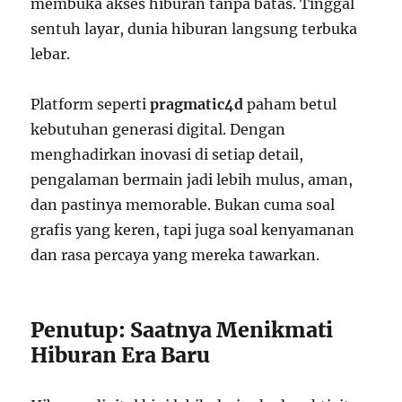
membuka akses hiburan tanpa batas. Tinggal
sentuh layar, dunia hiburan langsung terbuka
lebar.
Platform seperti
pragmatic4d
paham betul
kebutuhan generasi digital. Dengan
menghadirkan inovasi di setiap detail,
pengalaman bermain jadi lebih mulus, aman,
dan pastinya memorable. Bukan cuma soal
grafis yang keren, tapi juga soal kenyamanan
dan rasa percaya yang mereka tawarkan.
Penutup: Saatnya Menikmati
Hiburan Era Baru