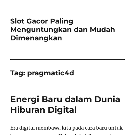
Slot Gacor Paling
Menguntungkan dan Mudah
Dimenangkan
Tag:
pragmatic4d
Energi Baru dalam Dunia
Hiburan Digital
Era digital membawa kita pada cara baru untuk