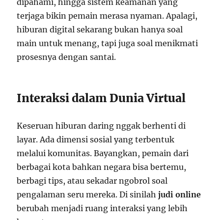
dipahami, hingga sistem keamanan yang
terjaga bikin pemain merasa nyaman. Apalagi,
hiburan digital sekarang bukan hanya soal
main untuk menang, tapi juga soal menikmati
prosesnya dengan santai.
Interaksi dalam Dunia Virtual
Keseruan hiburan daring nggak berhenti di
layar. Ada dimensi sosial yang terbentuk
melalui komunitas. Bayangkan, pemain dari
berbagai kota bahkan negara bisa bertemu,
berbagi tips, atau sekadar ngobrol soal
pengalaman seru mereka. Di sinilah
judi online
berubah menjadi ruang interaksi yang lebih