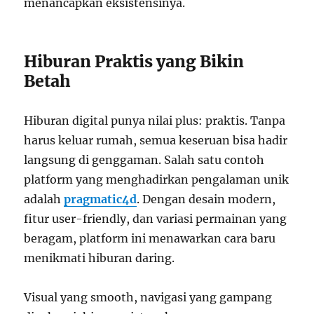
menancapkan eksistensinya.
Hiburan Praktis yang Bikin
Betah
Hiburan digital punya nilai plus: praktis. Tanpa
harus keluar rumah, semua keseruan bisa hadir
langsung di genggaman. Salah satu contoh
platform yang menghadirkan pengalaman unik
adalah
pragmatic4d
. Dengan desain modern,
fitur user-friendly, dan variasi permainan yang
beragam, platform ini menawarkan cara baru
menikmati hiburan daring.
Visual yang smooth, navigasi yang gampang