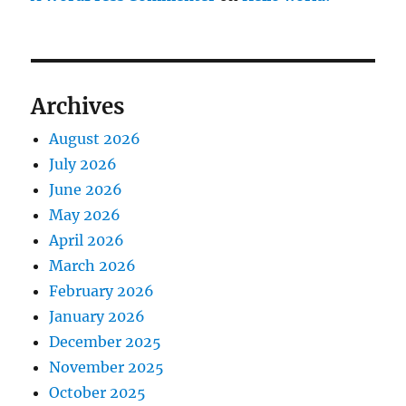
Archives
August 2026
July 2026
June 2026
May 2026
April 2026
March 2026
February 2026
January 2026
December 2025
November 2025
October 2025