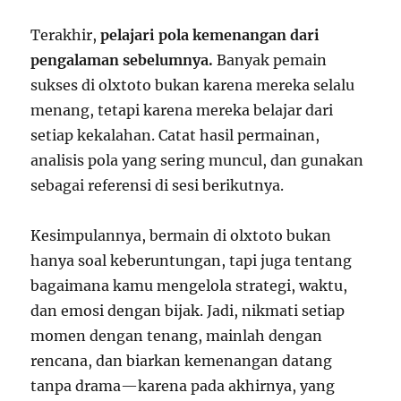
Terakhir,
pelajari pola kemenangan dari
pengalaman sebelumnya.
Banyak pemain
sukses di olxtoto bukan karena mereka selalu
menang, tetapi karena mereka belajar dari
setiap kekalahan. Catat hasil permainan,
analisis pola yang sering muncul, dan gunakan
sebagai referensi di sesi berikutnya.
Kesimpulannya, bermain di olxtoto bukan
hanya soal keberuntungan, tapi juga tentang
bagaimana kamu mengelola strategi, waktu,
dan emosi dengan bijak. Jadi, nikmati setiap
momen dengan tenang, mainlah dengan
rencana, dan biarkan kemenangan datang
tanpa drama—karena pada akhirnya, yang