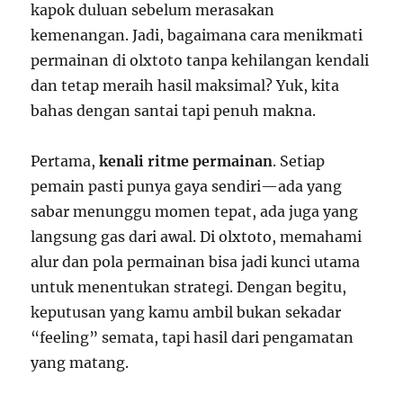
kapok duluan sebelum merasakan
kemenangan. Jadi, bagaimana cara menikmati
permainan di olxtoto tanpa kehilangan kendali
dan tetap meraih hasil maksimal? Yuk, kita
bahas dengan santai tapi penuh makna.
Pertama,
kenali ritme permainan
. Setiap
pemain pasti punya gaya sendiri—ada yang
sabar menunggu momen tepat, ada juga yang
langsung gas dari awal. Di olxtoto, memahami
alur dan pola permainan bisa jadi kunci utama
untuk menentukan strategi. Dengan begitu,
keputusan yang kamu ambil bukan sekadar
“feeling” semata, tapi hasil dari pengamatan
yang matang.