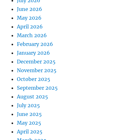
July 2026
June 2026
May 2026
April 2026
March 2026
February 2026
January 2026
December 2025
November 2025
October 2025
September 2025
August 2025
July 2025
June 2025
May 2025
April 2025