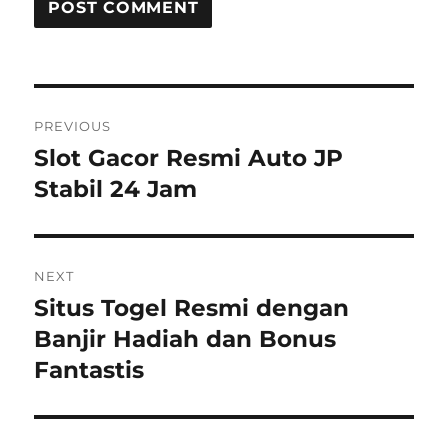
Post
PREVIOUS
navigation
Slot Gacor Resmi Auto JP
Previous
post:
Stabil 24 Jam
NEXT
Situs Togel Resmi dengan
Next
post:
Banjir Hadiah dan Bonus
Fantastis