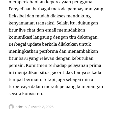
mempertahankan kepercayaan pengguna.
Penyediaan berbagai metode pembayaran yang
fleksibel dan mudah diakses mendukung
kenyamanan transaksi. Selain itu, dukungan
fitur live chat dan email memudahkan
komunikasi langsung dengan tim dukungan.
Berbagai update berkala dilakukan untuk
meningkatkan performa dan menambahkan
fitur baru yang relevan dengan kebutuhan
pemain. Komitmen terhadap pelayanan prima
ini menjadikan situs gacor tidak hanya sekadar
tempat bermain, tetapi juga sebagai mitra
terpercaya dalam meraih peluang kemenangan
secara konsisten.
Author
Posted
admin
March 3, 2026
on