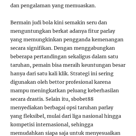
dan pengalaman yang memuaskan.
Bermain judi bola kini semakin seru dan
menguntungkan berkat adanya fitur parlay
yang memungkinkan pengganda kemenangan
secara signifikan. Dengan menggabungkan
beberapa pertandingan sekaligus dalam satu
taruhan, pemain bisa meraih keuntungan besar
hanya dari satu kali klik. Strategi ini sering
digunakan oleh bettor profesional karena
mampu meningkatkan peluang keberhasilan
secara drastis. Selain itu, sbobet88
menyediakan berbagai opsi taruhan parlay
yang fleksibel, mulai dari liga nasional hingga
kompetisi internasional, sehingga
memudahkan siapa saja untuk menyesuaikan