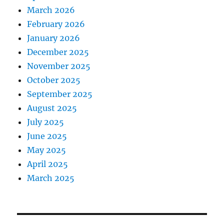
March 2026
February 2026
January 2026
December 2025
November 2025
October 2025
September 2025
August 2025
July 2025
June 2025
May 2025
April 2025
March 2025