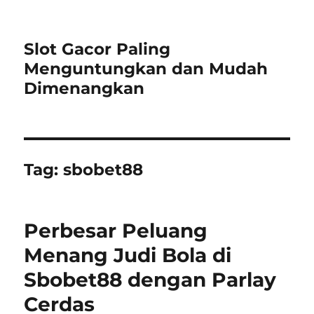
Slot Gacor Paling
Menguntungkan dan Mudah
Dimenangkan
Tag:
sbobet88
Perbesar Peluang
Menang Judi Bola di
Sbobet88 dengan Parlay
Cerdas