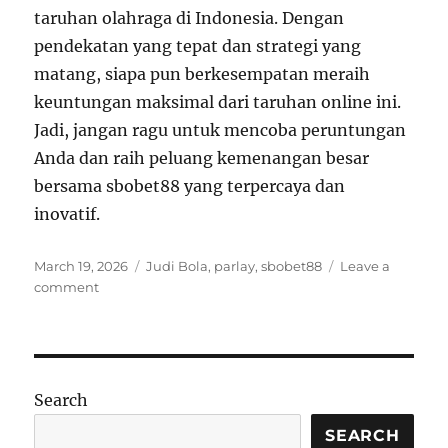
taruhan olahraga di Indonesia. Dengan
pendekatan yang tepat dan strategi yang
matang, siapa pun berkesempatan meraih
keuntungan maksimal dari taruhan online ini.
Jadi, jangan ragu untuk mencoba peruntungan
Anda dan raih peluang kemenangan besar
bersama sbobet88 yang terpercaya dan
inovatif.
Posted
Tags
March 19, 2026
Judi Bola
,
parlay
,
sbobet88
Leave a
on
on
comment
Perbesar
Peluang
Menang
Judi
Bola
Search
di
Sbobet88
SEARCH