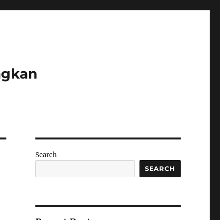
ngkan
Search
SEARCH