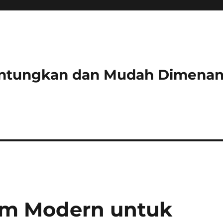
guntungkan dan Mudah Dimena
em Modern untuk