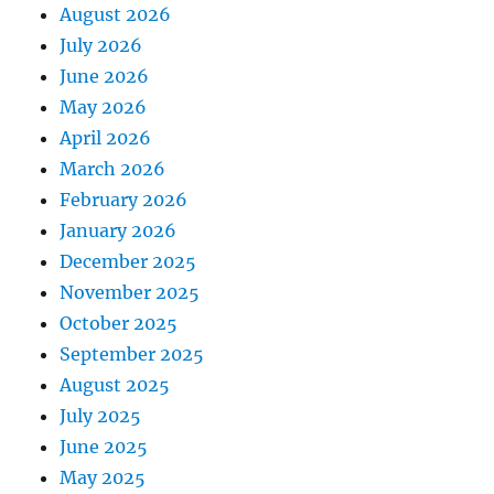
August 2026
July 2026
June 2026
May 2026
April 2026
March 2026
February 2026
January 2026
December 2025
November 2025
October 2025
September 2025
August 2025
July 2025
June 2025
May 2025