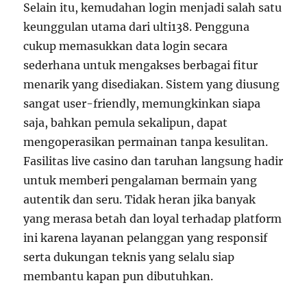
Selain itu, kemudahan login menjadi salah satu
keunggulan utama dari ulti138. Pengguna
cukup memasukkan data login secara
sederhana untuk mengakses berbagai fitur
menarik yang disediakan. Sistem yang diusung
sangat user-friendly, memungkinkan siapa
saja, bahkan pemula sekalipun, dapat
mengoperasikan permainan tanpa kesulitan.
Fasilitas live casino dan taruhan langsung hadir
untuk memberi pengalaman bermain yang
autentik dan seru. Tidak heran jika banyak
yang merasa betah dan loyal terhadap platform
ini karena layanan pelanggan yang responsif
serta dukungan teknis yang selalu siap
membantu kapan pun dibutuhkan.