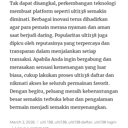
Tak dapat disangkal, perkembangan teknologi
membuat platform seperti ulti138 semakin
diminati. Berbagai inovasi terus dihadirkan
agar para pemain merasa nyaman dan aman
saat berjudi daring. Popularitas ulti138 juga
dipicu oleh reputasinya yang terpercaya dan
transparan dalam menjalankan setiap
transaksi. Apabila Anda ingin bergabung dan
merasakan sensasi kemenangan yang luar
biasa, cukup lakukan proses ulti138 daftar dan
nikmati akses ke seluruh permainan favorit.
Dengan begitu, peluang meraih keberuntungan
besar semakin terbuka lebar dan pengalaman
bermain menjadi semakin menyenangkan.
Posted
Tags
March 2, 2026
ulti 138
,
ulti138
,
ulti138 daftar
,
ulti138 login
on
on