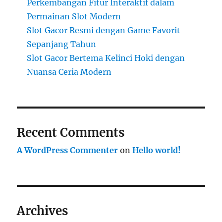
Perkembangan Fitur Interaktif dalam
Permainan Slot Modern
Slot Gacor Resmi dengan Game Favorit
Sepanjang Tahun
Slot Gacor Bertema Kelinci Hoki dengan
Nuansa Ceria Modern
Recent Comments
A WordPress Commenter
on
Hello world!
Archives