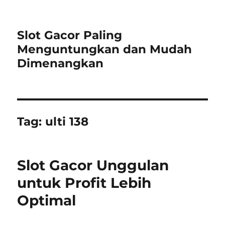
Slot Gacor Paling
Menguntungkan dan Mudah
Dimenangkan
Tag:
ulti 138
Slot Gacor Unggulan
untuk Profit Lebih
Optimal