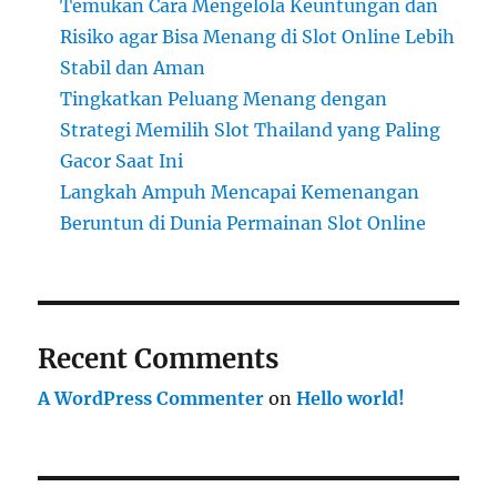
Temukan Cara Mengelola Keuntungan dan
Risiko agar Bisa Menang di Slot Online Lebih
Stabil dan Aman
Tingkatkan Peluang Menang dengan
Strategi Memilih Slot Thailand yang Paling
Gacor Saat Ini
Langkah Ampuh Mencapai Kemenangan
Beruntun di Dunia Permainan Slot Online
Recent Comments
A WordPress Commenter
on
Hello world!