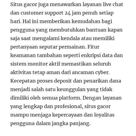
Situs gacor juga menawarkan layanan live chat
dan customer support 24 jam penuh setiap
hari. Hal ini memberikan kemudahan bagi
pengguna yang membutuhkan bantuan kapan
saja saat mengalami kendala atau memiliki
pertanyaan seputar permainan. Fitur
keamanan tambahan seperti enkripsi data dan
sistem monitor aktif memastikan seluruh
aktivitas tetap aman dari ancaman cyber.
Kecepatan proses deposit dan penarikan dana
menjadi salah satu keunggulan yang tidak
dimiliki oleh semua platform. Dengan layanan
yang lengkap dan profesional, situs gacor
mampu menjaga kepercayaan dan loyalitas
pengguna dalam jangka panjang.