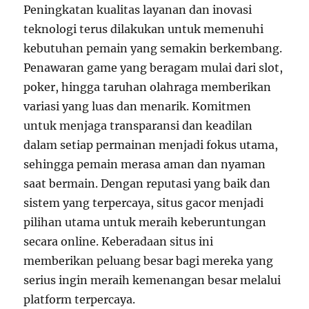
Peningkatan kualitas layanan dan inovasi
teknologi terus dilakukan untuk memenuhi
kebutuhan pemain yang semakin berkembang.
Penawaran game yang beragam mulai dari slot,
poker, hingga taruhan olahraga memberikan
variasi yang luas dan menarik. Komitmen
untuk menjaga transparansi dan keadilan
dalam setiap permainan menjadi fokus utama,
sehingga pemain merasa aman dan nyaman
saat bermain. Dengan reputasi yang baik dan
sistem yang terpercaya, situs gacor menjadi
pilihan utama untuk meraih keberuntungan
secara online. Keberadaan situs ini
memberikan peluang besar bagi mereka yang
serius ingin meraih kemenangan besar melalui
platform terpercaya.