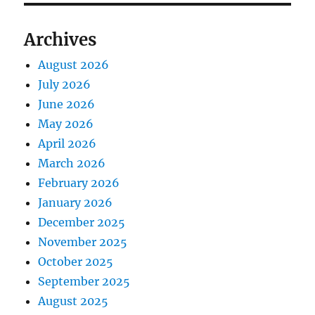
Archives
August 2026
July 2026
June 2026
May 2026
April 2026
March 2026
February 2026
January 2026
December 2025
November 2025
October 2025
September 2025
August 2025