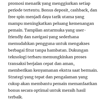
promosi menarik yang menggiurkan setiap
periode tertentu. Bonus deposit, cashback, dan
free spin menjadi daya tarik utama yang
mampu meningkatkan peluang kemenangan
pemain. Tampilan antarmuka yang user-
friendly dan navigasi yang sederhana
memudahkan pengguna untuk mengakses
berbagai fitur tanpa hambatan. Dukungan
teknologi terbaru memungkinkan proses
transaksi berjalan cepat dan aman,
memberikan kenyamanan ekstra saat bermain.
Strategi yang tepat dan pengalaman yang
cukup akan membantu pemain memanfaatkan
bonus secara optimal untuk meraih hasil
terbaik.