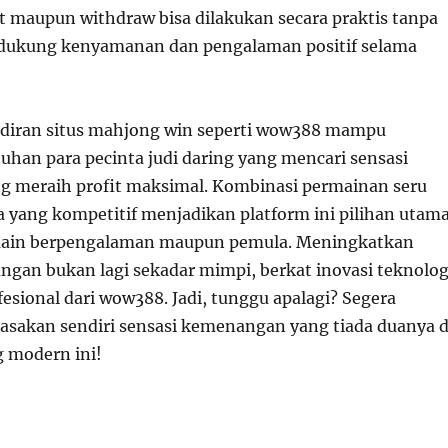
it maupun withdraw bisa dilakukan secara praktis tanpa
ukung kenyamanan dan pengalaman positif selama
adiran situs mahjong win seperti wow388 mampu
han para pecinta judi daring yang mencari sensasi
ng meraih profit maksimal. Kombinasi permainan seru
a yang kompetitif menjadikan platform ini pilihan utam
main berpengalaman maupun pemula. Meningkatkan
gan bukan lagi sekadar mimpi, berkat inovasi teknolog
esional dari wow388. Jadi, tunggu apalagi? Segera
asakan sendiri sensasi kemenangan yang tiada duanya d
g modern ini!