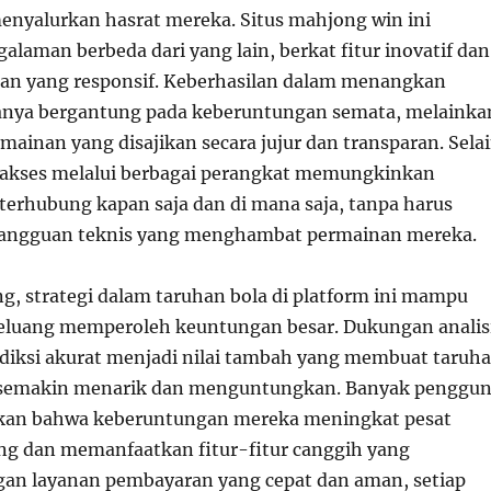
nyalurkan hasrat mereka. Situs mahjong win ini
laman berbeda dari yang lain, berkat fitur inovatif dan
an yang responsif. Keberhasilan dalam menangkan
hanya bergantung pada keberuntungan semata, melainka
rmainan yang disajikan secara jujur dan transparan. Sela
 akses melalui berbagai perangkat memungkinkan
terhubung kapan saja dan di mana saja, tanpa harus
gangguan teknis yang menghambat permainan mereka.
ng, strategi dalam taruhan bola di platform ini mampu
luang memperoleh keuntungan besar. Dukungan analis
rediksi akurat menjadi nilai tambah yang membuat taruh
 semakin menarik dan menguntungkan. Banyak penggu
an bahwa keberuntungan mereka meningkat pesat
ng dan memanfaatkan fitur-fitur canggih yang
gan layanan pembayaran yang cepat dan aman, setiap