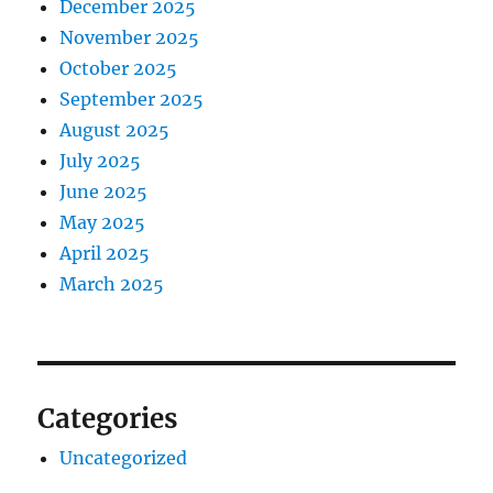
December 2025
November 2025
October 2025
September 2025
August 2025
July 2025
June 2025
May 2025
April 2025
March 2025
Categories
Uncategorized