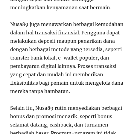
meningkatkan kenyamanan saat bermain.
Nusa89 juga menawarkan berbagai kemudahan
dalam hal transaksi finansial. Pengguna dapat
melakukan deposit maupun penarikan dana
dengan berbagai metode yang tersedia, seperti
transfer bank lokal, e-wallet populer, dan
pembayaran digital lainnya. Proses transaksi
yang cepat dan mudah ini memberikan
fleksibilitas bagi pemain untuk mengelola dana
mereka tanpa hambatan.
Selain itu, Nusa89 rutin menyediakan berbagai
bonus dan promosi menarik, seperti bonus
selamat datang, cashback, dan turnamen
berhadiah besar. Program-program ini tidak