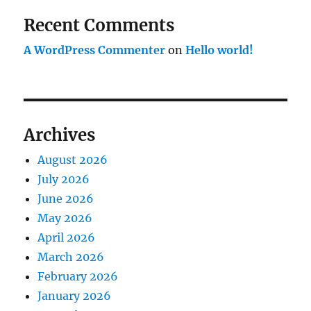
Recent Comments
A WordPress Commenter
on
Hello world!
Archives
August 2026
July 2026
June 2026
May 2026
April 2026
March 2026
February 2026
January 2026