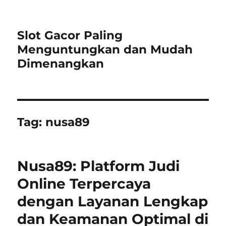
Slot Gacor Paling
Menguntungkan dan Mudah
Dimenangkan
Tag:
nusa89
Nusa89: Platform Judi
Online Terpercaya
dengan Layanan Lengkap
dan Keamanan Optimal di