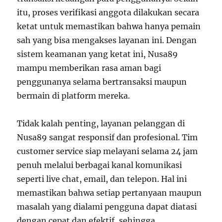
itu, proses verifikasi anggota dilakukan secara
ketat untuk memastikan bahwa hanya pemain
sah yang bisa mengakses layanan ini. Dengan
sistem keamanan yang ketat ini, Nusa89
mampu memberikan rasa aman bagi
penggunanya selama bertransaksi maupun
bermain di platform mereka.
Tidak kalah penting, layanan pelanggan di
Nusa89 sangat responsif dan profesional. Tim
customer service siap melayani selama 24 jam
penuh melalui berbagai kanal komunikasi
seperti live chat, email, dan telepon. Hal ini
memastikan bahwa setiap pertanyaan maupun
masalah yang dialami pengguna dapat diatasi
dengan cepat dan efektif, sehingga