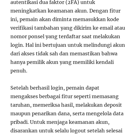
autentikasi dua faktor (2FA) untuk
meningkatkan keamanan akun. Dengan fitur
ini, pemain akan diminta memasukkan kode
verifikasi tambahan yang dikirim ke email atau
nomor ponsel yang terdaftar saat melakukan
login. Hal ini bertujuan untuk melindungi akun
dari akses tidak sah dan memastikan bahwa
hanya pemilik akun yang memiliki kendali
penuh.
Setelah berhasil login, pemain dapat
mengakses berbagai fitur seperti memasang
taruhan, memeriksa hasil, melakukan deposit
maupun penarikan dana, serta mengelola data
pribadi. Untuk menjaga keamanan akun,
disarankan untuk selalu logout setelah selesai