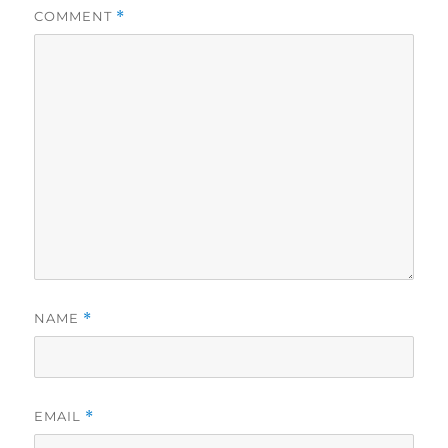
COMMENT
*
NAME
*
EMAIL
*