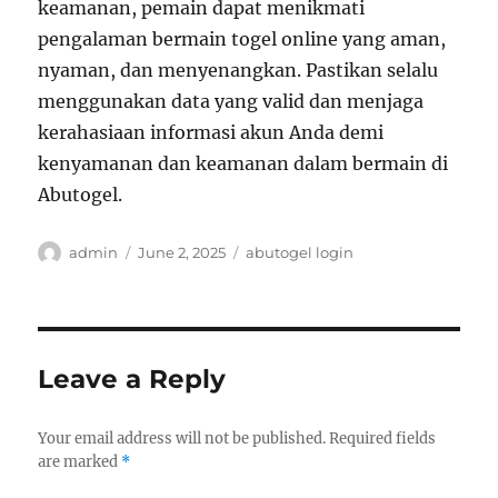
keamanan, pemain dapat menikmati
pengalaman bermain togel online yang aman,
nyaman, dan menyenangkan. Pastikan selalu
menggunakan data yang valid dan menjaga
kerahasiaan informasi akun Anda demi
kenyamanan dan keamanan dalam bermain di
Abutogel.
Author
Posted
Tags
admin
June 2, 2025
abutogel login
on
Leave a Reply
Your email address will not be published.
Required fields
are marked
*