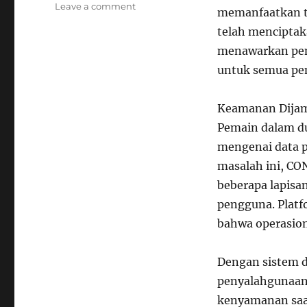
on
Leave a comment
memanfaatkan te
Selalu
telah menciptak
Dibayar,
Tak
menawarkan pen
Pernah
untuk semua pe
Tertunda
Keamanan Dijami
Pemain dalam du
mengenai data p
masalah ini, C
beberapa lapisa
pengguna. Platf
bahwa operasion
Dengan sistem d
penyalahgunaan
kenyamanan saat