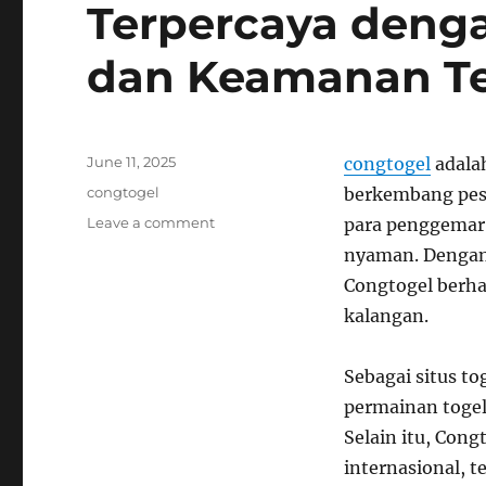
Terpercaya deng
dan Keamanan Te
Posted
June 11, 2025
congtogel
adalah
on
Tags
congtogel
berkembang pesa
on
Leave a comment
para penggemar 
Congtogel
nyaman. Dengan 
Situs
Congtogel berha
Togel
Online
kalangan.
Terpercaya
dengan
Sebagai situs t
Layanan
Lengkap
permainan togel 
dan
Selain itu, Con
Keamanan
internasional, 
Terjamin