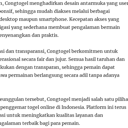
lan, Congtogel menghadirkan desain antarmuka yang use
ponsif, sehingga mudah diakses melalui berbagai
 desktop maupun smartphone. Kecepatan akses yang
vigasi yang sederhana membuat pengalaman bermain
enyenangkan dan praktis.
asi dan transparansi, Congtogel berkomitmen untuk
asional secara fair dan jujur. Semua hasil taruhan dan
kukan dengan transparan, sehingga pemain dapat
a permainan berlangsung secara adil tanpa adanya
eunggulan tersebut, Congtogel menjadi salah satu pilih
penggemar togel online di Indonesia. Platform ini terus
si untuk meningkatkan kualitas layanan dan
galaman terbaik bagi para pemain.