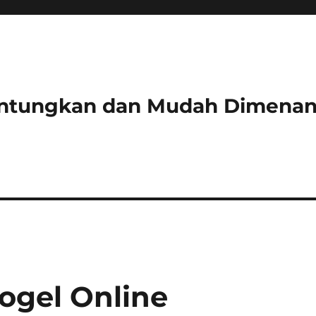
guntungkan dan Mudah Dimena
Togel Online