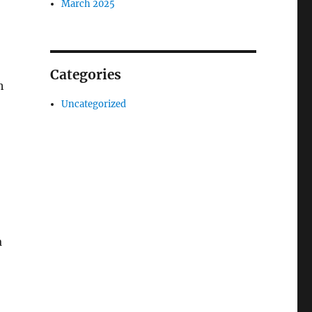
March 2025
Categories
h
Uncategorized
a