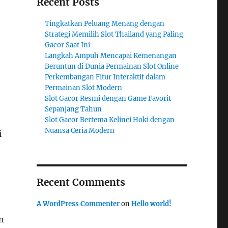
Recent Posts
Tingkatkan Peluang Menang dengan
Strategi Memilih Slot Thailand yang Paling
Gacor Saat Ini
Langkah Ampuh Mencapai Kemenangan
Beruntun di Dunia Permainan Slot Online
Perkembangan Fitur Interaktif dalam
Permainan Slot Modern
Slot Gacor Resmi dengan Game Favorit
Sepanjang Tahun
Slot Gacor Bertema Kelinci Hoki dengan
Nuansa Ceria Modern
i
Recent Comments
A WordPress Commenter
on
Hello world!
n