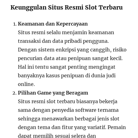
Keunggulan Situs Resmi Slot Terbaru
Keamanan dan Kepercayaan
Situs resmi selalu menjamin keamanan
transaksi dan data pribadi pengguna.
Dengan sistem enkripsi yang canggih, risiko
pencurian data atau penipuan sangat kecil.
Hal ini tentu sangat penting mengingat
banyaknya kasus penipuan di dunia judi
online.
Pilihan Game yang Beragam
Situs resmi slot terbaru biasanya bekerja
sama dengan penyedia software ternama
sehingga menawarkan berbagai jenis slot
dengan tema dan fitur yang variatif. Pemain
dapat memilih sesuai selera dan