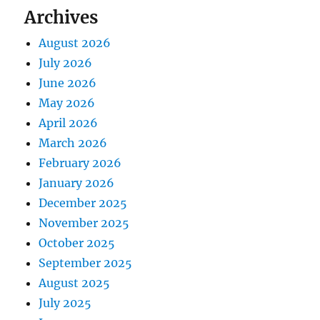
Archives
August 2026
July 2026
June 2026
May 2026
April 2026
March 2026
February 2026
January 2026
December 2025
November 2025
October 2025
September 2025
August 2025
July 2025