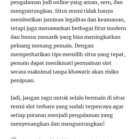
pengalaman judi online yang aman, seru, dan
menguntungkan. Situs resmi tidak hanya
memberikan jaminan legalitas dan keamanan,
tetapi juga menawarkan berbagai fitur modern
dan bonus menarik yang bisa meningkatkan
peluang menang pemain. Dengan
memperhatikan tips memilih situs yang tepat,
pemain dapat menikmati permainan slot
secara maksimal tanpa khawatir akan risiko
penipuan.
Jadi, jangan ragu untuk selalu bermain di situs
resmi slot terbaru yang sudah terpercaya agar
setiap putaran menjadi pengalaman yang
menyenangkan dan menguntungkan!