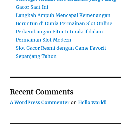
Gacor Saat Ini
Langkah Ampuh Mencapai Kemenangan
Beruntun di Dunia Permainan Slot Online
Perkembangan Fitur Interaktif dalam
Permainan Slot Modern
Slot Gacor Resmi dengan Game Favorit
Sepanjang Tahun
Recent Comments
A WordPress Commenter
on
Hello world!