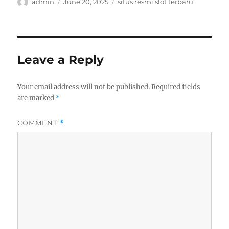
Author
Posted
Tags
admin
June 20, 2025
situs resmi slot terbaru
on
Leave a Reply
Your email address will not be published.
Required fields
are marked
*
COMMENT
*