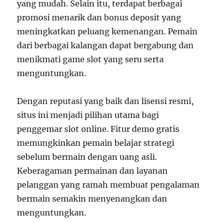
yang mudah. Selain itu, terdapat berbagai
promosi menarik dan bonus deposit yang
meningkatkan peluang kemenangan. Pemain
dari berbagai kalangan dapat bergabung dan
menikmati game slot yang seru serta
menguntungkan.
Dengan reputasi yang baik dan lisensi resmi,
situs ini menjadi pilihan utama bagi
penggemar slot online. Fitur demo gratis
memungkinkan pemain belajar strategi
sebelum bermain dengan uang asli.
Keberagaman permainan dan layanan
pelanggan yang ramah membuat pengalaman
bermain semakin menyenangkan dan
menguntungkan.