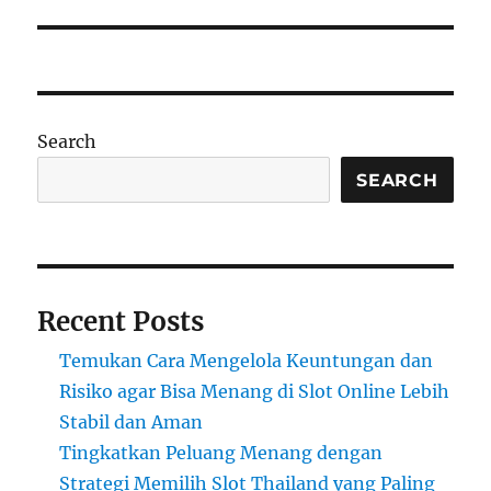
Search
SEARCH
Recent Posts
Temukan Cara Mengelola Keuntungan dan
Risiko agar Bisa Menang di Slot Online Lebih
Stabil dan Aman
Tingkatkan Peluang Menang dengan
Strategi Memilih Slot Thailand yang Paling