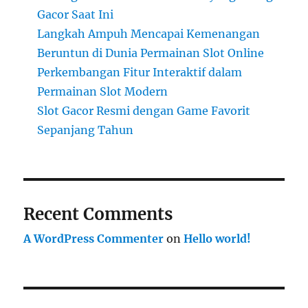
Gacor Saat Ini
Langkah Ampuh Mencapai Kemenangan
Beruntun di Dunia Permainan Slot Online
Perkembangan Fitur Interaktif dalam
Permainan Slot Modern
Slot Gacor Resmi dengan Game Favorit
Sepanjang Tahun
Recent Comments
A WordPress Commenter
on
Hello world!