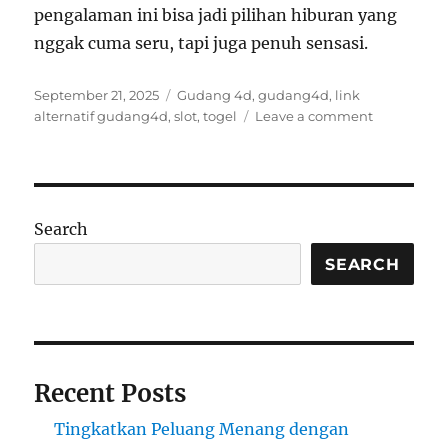
pengalaman ini bisa jadi pilihan hiburan yang
nggak cuma seru, tapi juga penuh sensasi.
Posted
Tags
September 21, 2025
Gudang 4d
,
gudang4d
,
link
on
on
alternatif gudang4d
,
slot
,
togel
Leave a comment
Akses
Dunia
Hiburan
Digital
Lebih
Search
Mudah
dan
SEARCH
Aman
Recent Posts
Tingkatkan Peluang Menang dengan