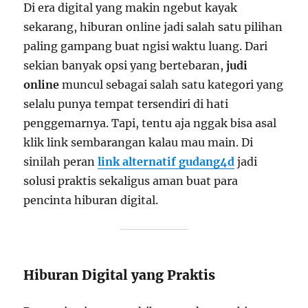
Di era digital yang makin ngebut kayak
sekarang, hiburan online jadi salah satu pilihan
paling gampang buat ngisi waktu luang. Dari
sekian banyak opsi yang bertebaran,
judi
online
muncul sebagai salah satu kategori yang
selalu punya tempat tersendiri di hati
penggemarnya. Tapi, tentu aja nggak bisa asal
klik link sembarangan kalau mau main. Di
sinilah peran
link alternatif gudang4d
jadi
solusi praktis sekaligus aman buat para
pencinta hiburan digital.
Hiburan Digital yang Praktis