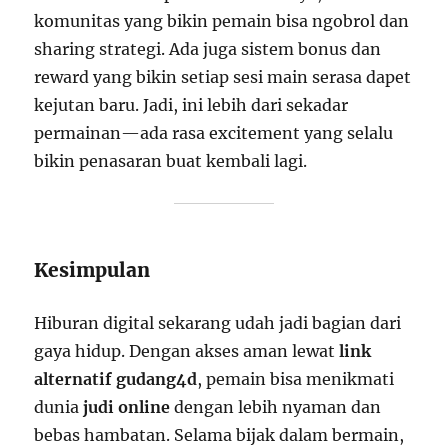
komunitas yang bikin pemain bisa ngobrol dan
sharing strategi. Ada juga sistem bonus dan
reward yang bikin setiap sesi main serasa dapet
kejutan baru. Jadi, ini lebih dari sekadar
permainan—ada rasa excitement yang selalu
bikin penasaran buat kembali lagi.
Kesimpulan
Hiburan digital sekarang udah jadi bagian dari
gaya hidup. Dengan akses aman lewat
link
alternatif gudang4d
, pemain bisa menikmati
dunia
judi online
dengan lebih nyaman dan
bebas hambatan. Selama bijak dalam bermain,