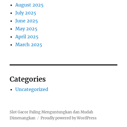
August 2025
July 2025
June 2025
May 2025
April 2025
March 2025
Categories
Uncategorized
Slot Gacor Paling Menguntungkan dan Mudah
Dimenangkan
Proudly powered by WordPress