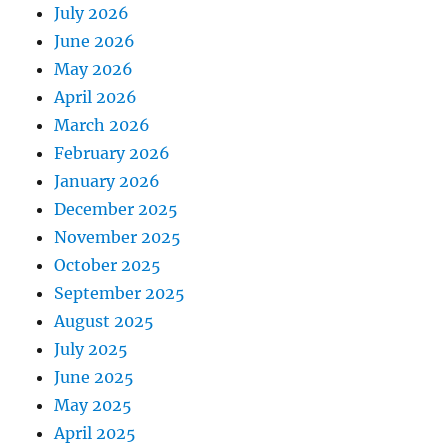
July 2026
June 2026
May 2026
April 2026
March 2026
February 2026
January 2026
December 2025
November 2025
October 2025
September 2025
August 2025
July 2025
June 2025
May 2025
April 2025