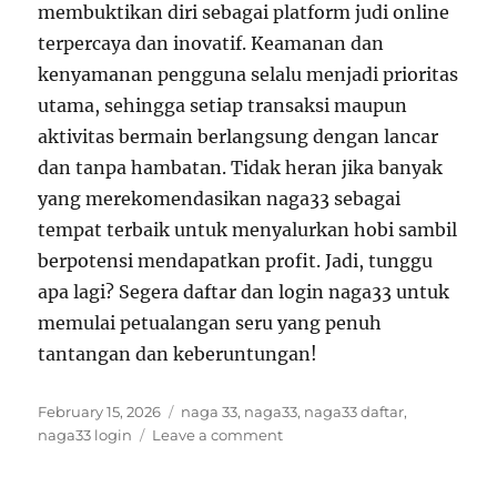
membuktikan diri sebagai platform judi online
terpercaya dan inovatif. Keamanan dan
kenyamanan pengguna selalu menjadi prioritas
utama, sehingga setiap transaksi maupun
aktivitas bermain berlangsung dengan lancar
dan tanpa hambatan. Tidak heran jika banyak
yang merekomendasikan naga33 sebagai
tempat terbaik untuk menyalurkan hobi sambil
berpotensi mendapatkan profit. Jadi, tunggu
apa lagi? Segera daftar dan login naga33 untuk
memulai petualangan seru yang penuh
tantangan dan keberuntungan!
Posted
Tags
February 15, 2026
naga 33
,
naga33
,
naga33 daftar
,
on
on
naga33 login
Leave a comment
Slot
Gacor