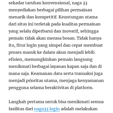
sekadar taruhan konvensional, naga 33
menyediakan berbagai pilihan permainan
menarik dan kompetitif. Keuntungan utama
dari situs ini terletak pada kualitas permainan
yang selalu diperbarui dan inovatif, sehingga
pemain tidak akan merasa bosan. Tidak hanya
itu, fitur login yang simpel dan cepat membuat
proses masuk ke dalam akun menjadi lebih
efisien, memungkinkan pemain langsung
menikmati berbagai layanan kapan saja dan di
mana saja. Keamanan data serta transaksi juga
menjadi prioritas utama, menjaga kenyamanan
pengguna selama beraktivitas di platform.
Langkah pertama untuk bisa menikmati semua
fasilitas dari
naga33 login
adalah melakukan