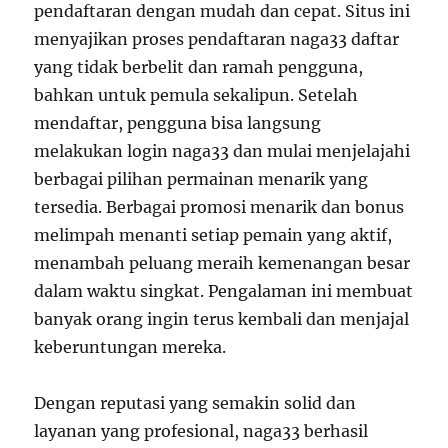
pendaftaran dengan mudah dan cepat. Situs ini
menyajikan proses pendaftaran naga33 daftar
yang tidak berbelit dan ramah pengguna,
bahkan untuk pemula sekalipun. Setelah
mendaftar, pengguna bisa langsung
melakukan login naga33 dan mulai menjelajahi
berbagai pilihan permainan menarik yang
tersedia. Berbagai promosi menarik dan bonus
melimpah menanti setiap pemain yang aktif,
menambah peluang meraih kemenangan besar
dalam waktu singkat. Pengalaman ini membuat
banyak orang ingin terus kembali dan menjajal
keberuntungan mereka.
Dengan reputasi yang semakin solid dan
layanan yang profesional, naga33 berhasil