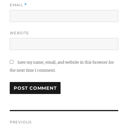
EMAIL
*
WEBSITE
Save my name, email, and website in this browser for
the next time I comment.
Post
PREVIOUS