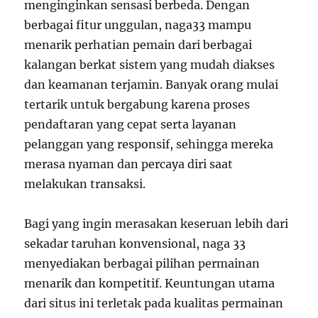
menginginkan sensasi berbeda. Dengan
berbagai fitur unggulan, naga33 mampu
menarik perhatian pemain dari berbagai
kalangan berkat sistem yang mudah diakses
dan keamanan terjamin. Banyak orang mulai
tertarik untuk bergabung karena proses
pendaftaran yang cepat serta layanan
pelanggan yang responsif, sehingga mereka
merasa nyaman dan percaya diri saat
melakukan transaksi.
Bagi yang ingin merasakan keseruan lebih dari
sekadar taruhan konvensional, naga 33
menyediakan berbagai pilihan permainan
menarik dan kompetitif. Keuntungan utama
dari situs ini terletak pada kualitas permainan