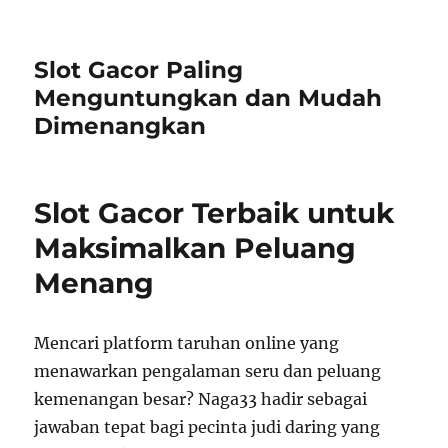
Slot Gacor Paling
Menguntungkan dan Mudah
Dimenangkan
Slot Gacor Terbaik untuk
Maksimalkan Peluang
Menang
Mencari platform taruhan online yang
menawarkan pengalaman seru dan peluang
kemenangan besar? Naga33 hadir sebagai
jawaban tepat bagi pecinta judi daring yang