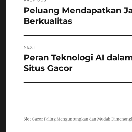
PREVIOUS
navigation
Peluang Mendapatkan Jac
Previous
post:
Berkualitas
NEXT
Peran Teknologi AI dal
Next
post:
Situs Gacor
Slot Gacor Paling Menguntungkan dan Mudah Dimenang