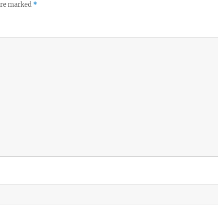
 are marked
*