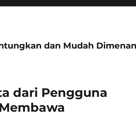
guntungkan dan Mudah Dimena
a dari Pengguna
g Membawa