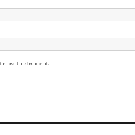
 the next time I comment.