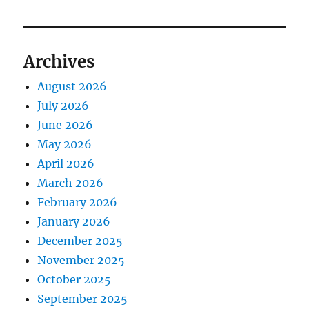
Archives
August 2026
July 2026
June 2026
May 2026
April 2026
March 2026
February 2026
January 2026
December 2025
November 2025
October 2025
September 2025