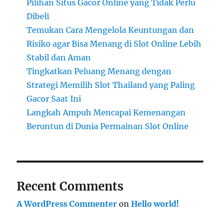
Pilihan Situs Gacor Online yang Tidak Perlu
Dibeli
Temukan Cara Mengelola Keuntungan dan
Risiko agar Bisa Menang di Slot Online Lebih
Stabil dan Aman
Tingkatkan Peluang Menang dengan
Strategi Memilih Slot Thailand yang Paling
Gacor Saat Ini
Langkah Ampuh Mencapai Kemenangan
Beruntun di Dunia Permainan Slot Online
Recent Comments
A WordPress Commenter
on
Hello world!