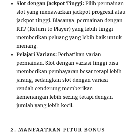
Slot dengan Jackpot Tinggi:
Pilih permainan
slot yang menawarkan jackpot progresif atau
jackpot tinggi. Biasanya, permainan dengan
RTP (Return to Player) yang lebih tinggi
memberikan peluang yang lebih baik untuk
menang.
Pelajari Varians:
Perhatikan varian
permainan. Slot dengan variasi tinggi bisa
memberikan pembayaran besar tetapi lebih
jarang, sedangkan slot dengan variasi
rendah cenderung memberikan
kemenangan lebih sering tetapi dengan
jumlah yang lebih kecil.
2.
MANFAATKAN FITUR BONUS