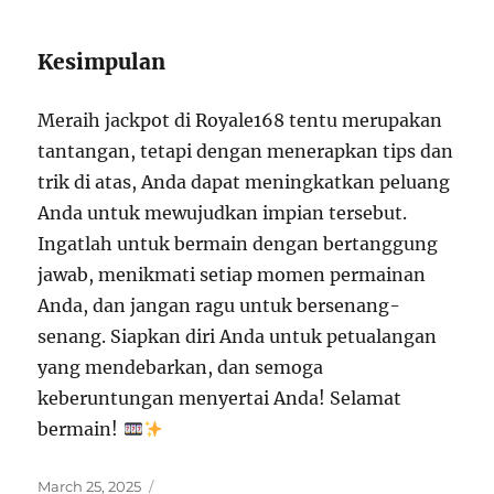
Kesimpulan
Meraih jackpot di Royale168 tentu merupakan
tantangan, tetapi dengan menerapkan tips dan
trik di atas, Anda dapat meningkatkan peluang
Anda untuk mewujudkan impian tersebut.
Ingatlah untuk bermain dengan bertanggung
jawab, menikmati setiap momen permainan
Anda, dan jangan ragu untuk bersenang-
senang. Siapkan diri Anda untuk petualangan
yang mendebarkan, dan semoga
keberuntungan menyertai Anda! Selamat
bermain!
Posted
Tags
March 25, 2025