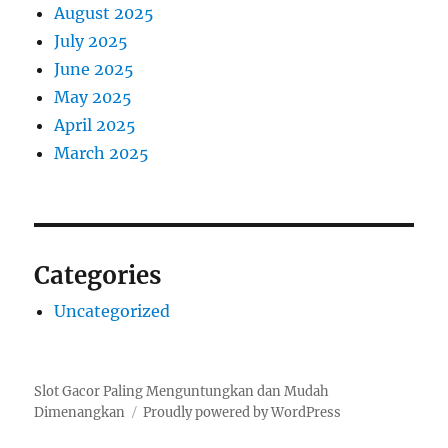
August 2025
July 2025
June 2025
May 2025
April 2025
March 2025
Categories
Uncategorized
Slot Gacor Paling Menguntungkan dan Mudah
Dimenangkan
Proudly powered by WordPress