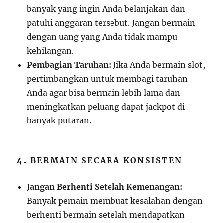
banyak yang ingin Anda belanjakan dan
patuhi anggaran tersebut. Jangan bermain
dengan uang yang Anda tidak mampu
kehilangan.
Pembagian Taruhan:
Jika Anda bermain slot,
pertimbangkan untuk membagi taruhan
Anda agar bisa bermain lebih lama dan
meningkatkan peluang dapat jackpot di
banyak putaran.
4.
BERMAIN SECARA KONSISTEN
Jangan Berhenti Setelah Kemenangan:
Banyak pemain membuat kesalahan dengan
berhenti bermain setelah mendapatkan