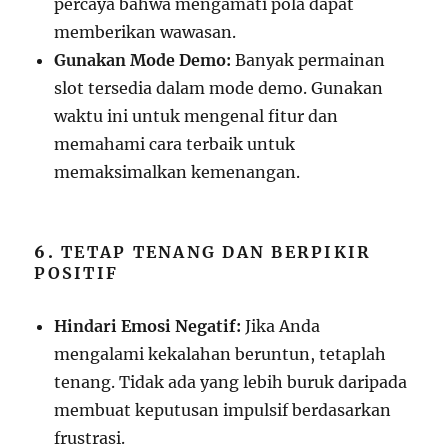
percaya bahwa mengamati pola dapat
memberikan wawasan.
Gunakan Mode Demo:
Banyak permainan
slot tersedia dalam mode demo. Gunakan
waktu ini untuk mengenal fitur dan
memahami cara terbaik untuk
memaksimalkan kemenangan.
6.
TETAP TENANG DAN BERPIKIR
POSITIF
Hindari Emosi Negatif:
Jika Anda
mengalami kekalahan beruntun, tetaplah
tenang. Tidak ada yang lebih buruk daripada
membuat keputusan impulsif berdasarkan
frustrasi.