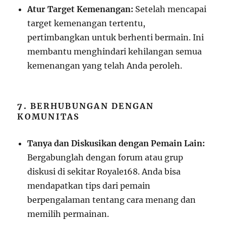
Atur Target Kemenangan:
Setelah mencapai
target kemenangan tertentu,
pertimbangkan untuk berhenti bermain. Ini
membantu menghindari kehilangan semua
kemenangan yang telah Anda peroleh.
7.
BERHUBUNGAN DENGAN
KOMUNITAS
Tanya dan Diskusikan dengan Pemain Lain:
Bergabunglah dengan forum atau grup
diskusi di sekitar Royale168. Anda bisa
mendapatkan tips dari pemain
berpengalaman tentang cara menang dan
memilih permainan.