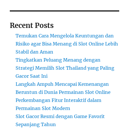
dan
Mengasyikkan
Recent Posts
Temukan Cara Mengelola Keuntungan dan
Risiko agar Bisa Menang di Slot Online Lebih
Stabil dan Aman
Tingkatkan Peluang Menang dengan
Strategi Memilih Slot Thailand yang Paling
Gacor Saat Ini
Langkah Ampuh Mencapai Kemenangan
Beruntun di Dunia Permainan Slot Online
Perkembangan Fitur Interaktif dalam
Permainan Slot Modern
Slot Gacor Resmi dengan Game Favorit
Sepanjang Tahun