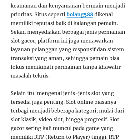
keamanan dan kenyamanan bermain menjadi
prioritas. Situs seperti
bolang588
dikenal
memiliki reputasi baik di kalangan pemain.
Selain menyediakan berbagai jenis permainan
slot gacor, platform ini juga menawarkan
layanan pelanggan yang responsif dan sistem
transaksi yang aman, sehingga pemain bisa
fokus menikmati permainan tanpa khawatir
masalah teknis.
Selain itu, mengenal jenis-jenis slot yang
tersedia juga penting. Slot online biasanya
terbagi menjadi beberapa kategori, mulai dari
slot klasik, video slot, hingga progresif. Slot
gacor sering kali muncul pada game yang
memiliki RTP (Return to Player) tinggi. RTP