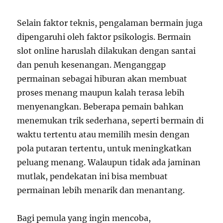
Selain faktor teknis, pengalaman bermain juga
dipengaruhi oleh faktor psikologis. Bermain
slot online haruslah dilakukan dengan santai
dan penuh kesenangan. Menganggap
permainan sebagai hiburan akan membuat
proses menang maupun kalah terasa lebih
menyenangkan. Beberapa pemain bahkan
menemukan trik sederhana, seperti bermain di
waktu tertentu atau memilih mesin dengan
pola putaran tertentu, untuk meningkatkan
peluang menang. Walaupun tidak ada jaminan
mutlak, pendekatan ini bisa membuat
permainan lebih menarik dan menantang.
Bagi pemula yang ingin mencoba,