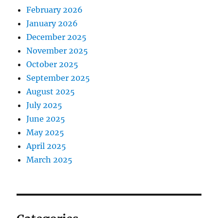
February 2026
January 2026
December 2025
November 2025
October 2025
September 2025
August 2025
July 2025
June 2025
May 2025
April 2025
March 2025