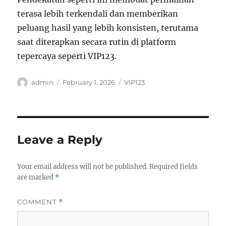
terasa lebih terkendali dan memberikan
peluang hasil yang lebih konsisten, terutama
saat diterapkan secara rutin di platform
tepercaya seperti VIP123.
Author
Posted
Tags
admin
February 1, 2026
VIP123
on
Leave a Reply
Your email address will not be published.
Required fields
are marked
*
COMMENT
*