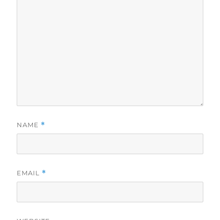
NAME
*
EMAIL
*