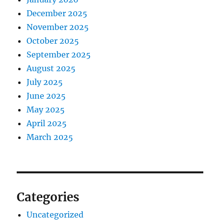
December 2025
November 2025
October 2025
September 2025
August 2025
July 2025
June 2025
May 2025
April 2025
March 2025
Categories
Uncategorized