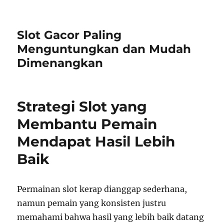
Slot Gacor Paling
Menguntungkan dan Mudah
Dimenangkan
Strategi Slot yang
Membantu Pemain
Mendapat Hasil Lebih
Baik
Permainan slot kerap dianggap sederhana,
namun pemain yang konsisten justru
memahami bahwa hasil yang lebih baik datang