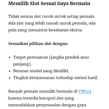
Memilih Slot Sesuai Gaya Bermain
Tidak semua slot cocok untuk setiap pemain.
Ada slot yang lebih ramah untuk pemula, ada
pula yang menuntut kesabaran ekstra.
Sesuaikan pilihan slot dengan:
Target permainan (jangka pendek atau
panjang).
Besaran modal yang dimiliki.
Tingkat kenyamanan terhadap variasi hasil.
Banyak pemain memilih bermain di
VIP123
karena tersedia kategori slot yang
memudahkan penyesuaian dengan gaya