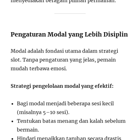
menyediakan beragam pilihan permainan.
Pengaturan Modal yang Lebih Disiplin
Modal adalah fondasi utama dalam strategi
slot. Tanpa pengaturan yang jelas, pemain
mudah terbawa emosi.
Strategi pengelolaan modal yang efektif:
Bagi modal menjadi beberapa sesi kecil
(misalnya 5–10 sesi).
Tentukan batas menang dan kalah sebelum
bermain.
Hindari menaikkan taruhan secara drastis