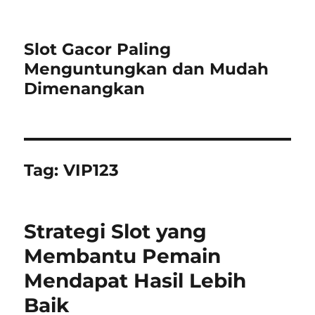
Slot Gacor Paling
Menguntungkan dan Mudah
Dimenangkan
Tag:
VIP123
Strategi Slot yang
Membantu Pemain
Mendapat Hasil Lebih
Baik