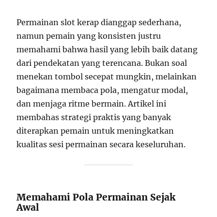
Permainan slot kerap dianggap sederhana,
namun pemain yang konsisten justru
memahami bahwa hasil yang lebih baik datang
dari pendekatan yang terencana. Bukan soal
menekan tombol secepat mungkin, melainkan
bagaimana membaca pola, mengatur modal,
dan menjaga ritme bermain. Artikel ini
membahas strategi praktis yang banyak
diterapkan pemain untuk meningkatkan
kualitas sesi permainan secara keseluruhan.
Memahami Pola Permainan Sejak
Awal