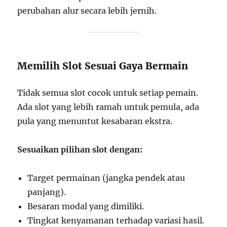
perubahan alur secara lebih jernih.
Memilih Slot Sesuai Gaya Bermain
Tidak semua slot cocok untuk setiap pemain.
Ada slot yang lebih ramah untuk pemula, ada
pula yang menuntut kesabaran ekstra.
Sesuaikan pilihan slot dengan:
Target permainan (jangka pendek atau
panjang).
Besaran modal yang dimiliki.
Tingkat kenyamanan terhadap variasi hasil.