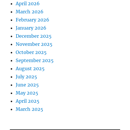
April 2026
March 2026
February 2026
January 2026
December 2025
November 2025
October 2025
September 2025
August 2025
July 2025
June 2025
May 2025
April 2025
March 2025