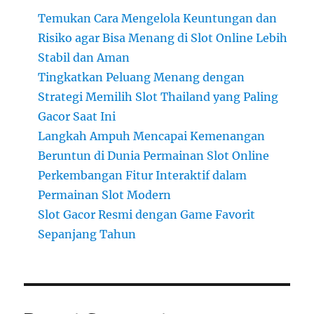
Temukan Cara Mengelola Keuntungan dan
Risiko agar Bisa Menang di Slot Online Lebih
Stabil dan Aman
Tingkatkan Peluang Menang dengan
Strategi Memilih Slot Thailand yang Paling
Gacor Saat Ini
Langkah Ampuh Mencapai Kemenangan
Beruntun di Dunia Permainan Slot Online
Perkembangan Fitur Interaktif dalam
Permainan Slot Modern
Slot Gacor Resmi dengan Game Favorit
Sepanjang Tahun