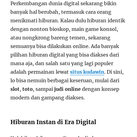
Perkembangan dunia digital sekarang bikin
banyak hal berubah, termasuk cara orang
menikmati hiburan. Kalau dulu hiburan identik
dengan nonton bioskop, main game konsol,
atau nongkrong bareng temen, sekarang
semuanya bisa dilakukan online. Ada banyak
pilihan hiburan digital yang bisa diakses dari
mana aja, dan salah satu yang lagi populer
adalah permainan lewat
situs kudawin
. Di sini,
lo bisa nemuin berbagai keseruan, mulai dari
slot
,
toto
, sampai
judi online
dengan konsep
modern dan gampang diakses.
Hiburan Instan di Era Digital