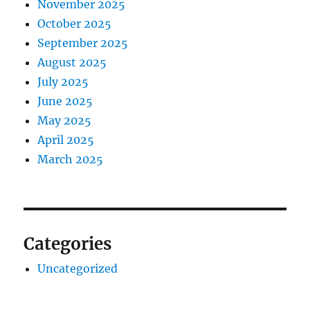
November 2025
October 2025
September 2025
August 2025
July 2025
June 2025
May 2025
April 2025
March 2025
Categories
Uncategorized