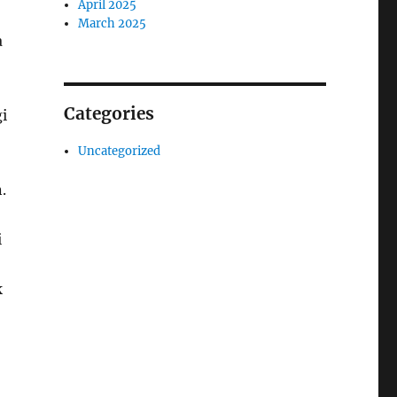
April 2025
March 2025
a
Categories
i
Uncategorized
.
i
k