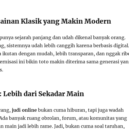
ainan Klasik yang Makin Modern
punya sejarah panjang dan udah dikenal banyak orang.
, sistemnya udah lebih canggih karena berbasis digital
sa ikutan dengan mudah, lebih transparan, dan nggak rib
rnisasi ini bikin toto makin diterima sama generasi ya
s.
: Lebih dari Sekadar Main
rang,
judi online
bukan cuma hiburan, tapi juga wadah
. Ada banyak ruang obrolan, forum, atau komunitas yang
 main jadi lebih rame. Jadi, bukan cuma soal taruhan,