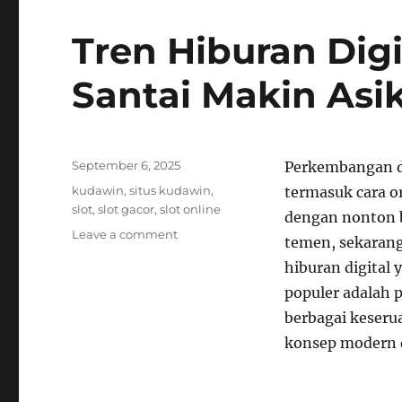
Tren Hiburan Dig
Santai Makin Asi
Posted
September 6, 2025
Perkembangan du
on
Tags
kudawin
,
situs kudawin
,
termasuk cara o
slot
,
slot gacor
,
slot online
dengan nonton 
on
Leave a comment
temen, sekarang
Tren
hiburan digital 
Hiburan
Digital
populer adalah 
yang
berbagai keseru
Bikin
konsep modern 
Waktu
Santai
Makin