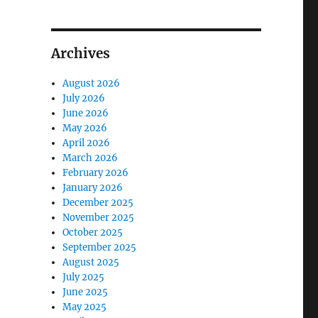
Archives
August 2026
July 2026
June 2026
May 2026
April 2026
March 2026
February 2026
January 2026
December 2025
November 2025
October 2025
September 2025
August 2025
July 2025
June 2025
May 2025