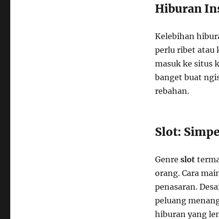
Asik
Hiburan Ins
Kelebihan hibur
perlu ribet atau
masuk ke situs k
banget buat ngis
rebahan.
Slot: Simp
Genre
slot
terma
orang. Cara main
penasaran. Desa
peluang menang
hiburan yang len