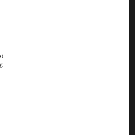
.
et
ng