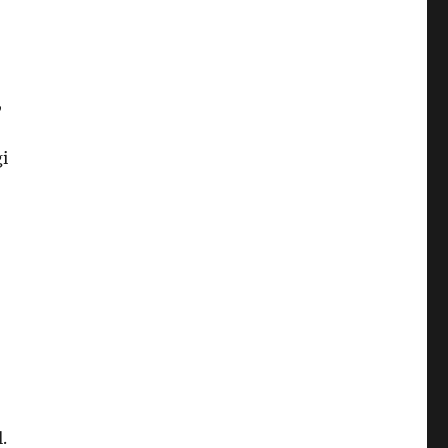
,
i
.