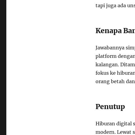
tapi juga ada un
Kenapa Ban
Jawabannya simpe
platform dengan
kalangan. Ditam
fokus ke hiburan
orang betah dan 
Penutup
Hiburan digital 
modern. Lewat s