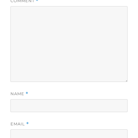
COMMENT
*
NAME
*
EMAIL
*