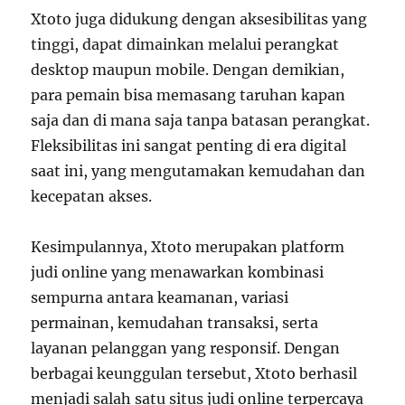
Xtoto juga didukung dengan aksesibilitas yang
tinggi, dapat dimainkan melalui perangkat
desktop maupun mobile. Dengan demikian,
para pemain bisa memasang taruhan kapan
saja dan di mana saja tanpa batasan perangkat.
Fleksibilitas ini sangat penting di era digital
saat ini, yang mengutamakan kemudahan dan
kecepatan akses.
Kesimpulannya, Xtoto merupakan platform
judi online yang menawarkan kombinasi
sempurna antara keamanan, variasi
permainan, kemudahan transaksi, serta
layanan pelanggan yang responsif. Dengan
berbagai keunggulan tersebut, Xtoto berhasil
menjadi salah satu situs judi online terpercaya