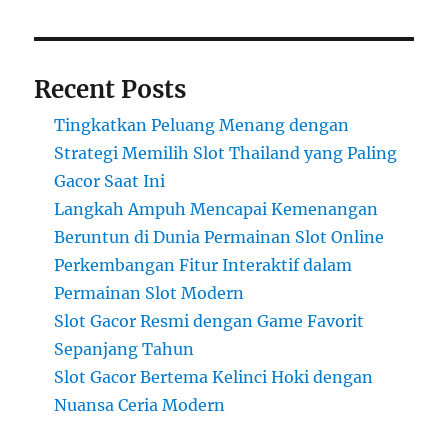
Recent Posts
Tingkatkan Peluang Menang dengan
Strategi Memilih Slot Thailand yang Paling
Gacor Saat Ini
Langkah Ampuh Mencapai Kemenangan
Beruntun di Dunia Permainan Slot Online
Perkembangan Fitur Interaktif dalam
Permainan Slot Modern
Slot Gacor Resmi dengan Game Favorit
Sepanjang Tahun
Slot Gacor Bertema Kelinci Hoki dengan
Nuansa Ceria Modern