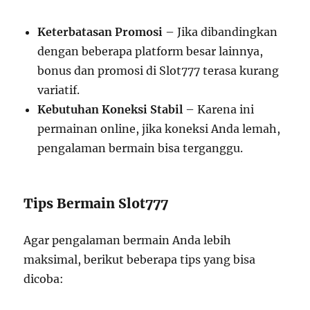
Keterbatasan Promosi
– Jika dibandingkan
dengan beberapa platform besar lainnya,
bonus dan promosi di Slot777 terasa kurang
variatif.
Kebutuhan Koneksi Stabil
– Karena ini
permainan online, jika koneksi Anda lemah,
pengalaman bermain bisa terganggu.
Tips Bermain Slot777
Agar pengalaman bermain Anda lebih
maksimal, berikut beberapa tips yang bisa
dicoba: