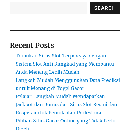
SEARCH
Recent Posts
Temukan Situs Slot Terpercaya dengan
Sistem Slot Anti Rungkad yang Membantu
Anda Menang Lebih Mudah
Langkah Mudah Menggunakan Data Prediksi
untuk Menang di Togel Gacor
Pelajari Langkah Mudah Mendapatkan
Jackpot dan Bonus dari Situs Slot Resmi dan
Respek untuk Pemula dan Profesional
Pilihan Situs Gacor Online yang Tidak Perlu
Dibeli