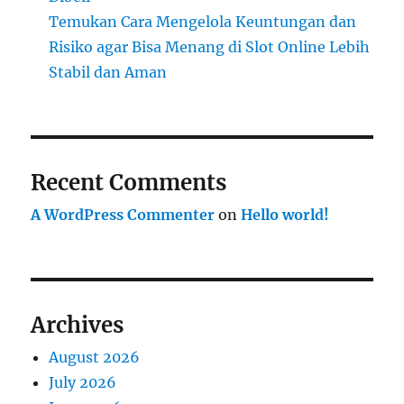
Temukan Cara Mengelola Keuntungan dan
Risiko agar Bisa Menang di Slot Online Lebih
Stabil dan Aman
Recent Comments
A WordPress Commenter
on
Hello world!
Archives
August 2026
July 2026