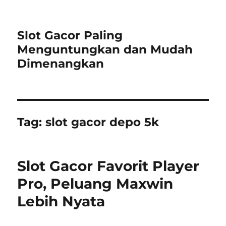
Slot Gacor Paling
Menguntungkan dan Mudah
Dimenangkan
Tag:
slot gacor depo 5k
Slot Gacor Favorit Player
Pro, Peluang Maxwin
Lebih Nyata