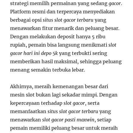
strategi memilih permainan yang sedang
gacor
.
Platform resmi dan terpercaya menyediakan
berbagai opsi
situs slot gacor terbaru
yang
menawarkan fitur menarik dan peluang besar.
Dengan melakukan deposit hanya 5 ribu
rupiah, pemain bisa langsung menikmati
slot
gacor hari ini depo 5k
yang terbukti sering
memberikan hasil maksimal, sehingga peluang
menang semakin terbuka lebar.
Akhirnya, meraih kemenangan besar dari
mesin slot bukan lagi sekadar mimpi. Dengan
kepercayaan terhadap
slot gacor
, serta
memanfaatkan
situs slot gacor terbaru
yang
menawarkan
slot gacor pasti maxwin
, setiap
pemain memiliki peluang besar untuk meraih