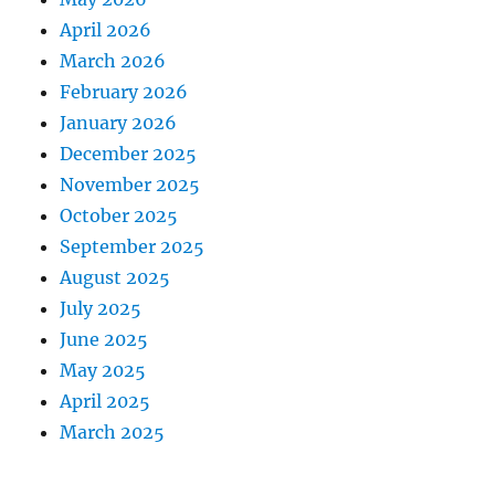
April 2026
March 2026
February 2026
January 2026
December 2025
November 2025
October 2025
September 2025
August 2025
July 2025
June 2025
May 2025
April 2025
March 2025