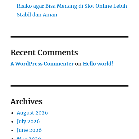
Risiko agar Bisa Menang di Slot Online Lebih
Stabil dan Aman
Recent Comments
A WordPress Commenter
on
Hello world!
Archives
August 2026
July 2026
June 2026
May 2026