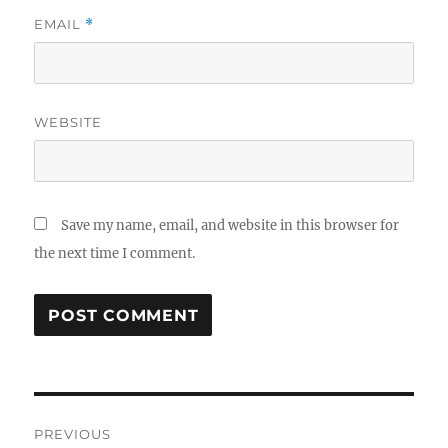
EMAIL
*
WEBSITE
Save my name, email, and website in this browser for
the next time I comment.
Post
PREVIOUS