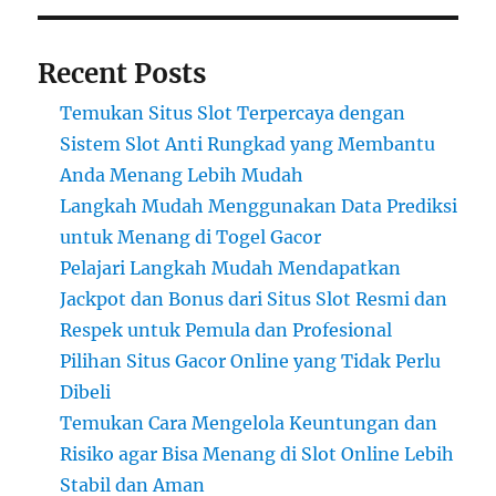
Recent Posts
Temukan Situs Slot Terpercaya dengan
Sistem Slot Anti Rungkad yang Membantu
Anda Menang Lebih Mudah
Langkah Mudah Menggunakan Data Prediksi
untuk Menang di Togel Gacor
Pelajari Langkah Mudah Mendapatkan
Jackpot dan Bonus dari Situs Slot Resmi dan
Respek untuk Pemula dan Profesional
Pilihan Situs Gacor Online yang Tidak Perlu
Dibeli
Temukan Cara Mengelola Keuntungan dan
Risiko agar Bisa Menang di Slot Online Lebih
Stabil dan Aman