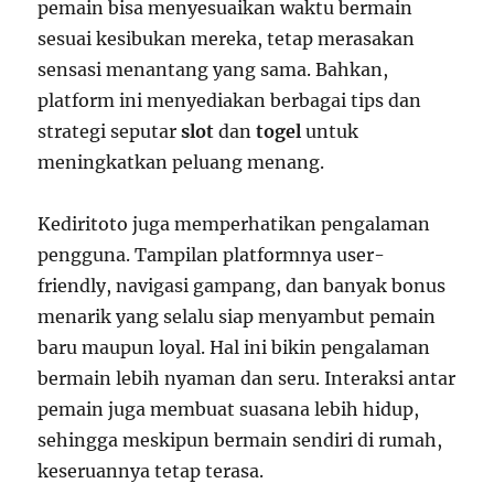
pemain bisa menyesuaikan waktu bermain
sesuai kesibukan mereka, tetap merasakan
sensasi menantang yang sama. Bahkan,
platform ini menyediakan berbagai tips dan
strategi seputar
slot
dan
togel
untuk
meningkatkan peluang menang.
Kediritoto juga memperhatikan pengalaman
pengguna. Tampilan platformnya user-
friendly, navigasi gampang, dan banyak bonus
menarik yang selalu siap menyambut pemain
baru maupun loyal. Hal ini bikin pengalaman
bermain lebih nyaman dan seru. Interaksi antar
pemain juga membuat suasana lebih hidup,
sehingga meskipun bermain sendiri di rumah,
keseruannya tetap terasa.