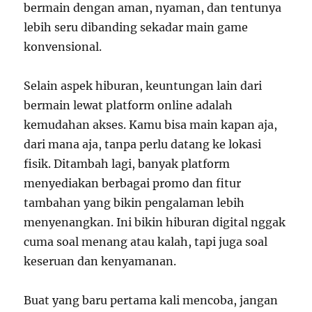
bermain dengan aman, nyaman, dan tentunya
lebih seru dibanding sekadar main game
konvensional.
Selain aspek hiburan, keuntungan lain dari
bermain lewat platform online adalah
kemudahan akses. Kamu bisa main kapan aja,
dari mana aja, tanpa perlu datang ke lokasi
fisik. Ditambah lagi, banyak platform
menyediakan berbagai promo dan fitur
tambahan yang bikin pengalaman lebih
menyenangkan. Ini bikin hiburan digital nggak
cuma soal menang atau kalah, tapi juga soal
keseruan dan kenyamanan.
Buat yang baru pertama kali mencoba, jangan