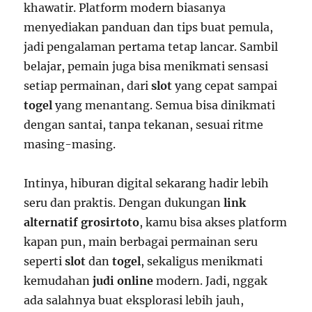
khawatir. Platform modern biasanya
menyediakan panduan dan tips buat pemula,
jadi pengalaman pertama tetap lancar. Sambil
belajar, pemain juga bisa menikmati sensasi
setiap permainan, dari
slot
yang cepat sampai
togel
yang menantang. Semua bisa dinikmati
dengan santai, tanpa tekanan, sesuai ritme
masing-masing.
Intinya, hiburan digital sekarang hadir lebih
seru dan praktis. Dengan dukungan
link
alternatif grosirtoto
, kamu bisa akses platform
kapan pun, main berbagai permainan seru
seperti
slot
dan
togel
, sekaligus menikmati
kemudahan
judi online
modern. Jadi, nggak
ada salahnya buat eksplorasi lebih jauh,