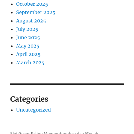
October 2025
September 2025
August 2025
July 2025
June 2025
May 2025
April 2025
March 2025
Categories
Uncategorized
Slot Gacor Paling Menguntungkan dan Mudah