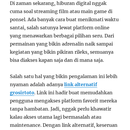
Di zaman sekarang, hiburan digital nggak
cuma soal streaming film atau main game di
ponsel. Ada banyak cara buat menikmati waktu
santai, salah satunya lewat platform online
yang menawarkan berbagai pilihan seru. Dari
permainan yang bikin adrenalin naik sampai
kegiatan yang bikin pikiran rileks, semuanya
bisa diakses kapan saja dan di mana saja.
Salah satu hal yang bikin pengalaman ini lebih
nyaman adalah adanya
link alternatif
grosirtoto
. Link ini hadir buat memudahkan
pengguna mengakses platform favorit mereka
tanpa hambatan. Jadi, nggak perlu khawatir
kalau akses utama lagi bermasalah atau
maintenance. Dengan link alternatif, keseruan