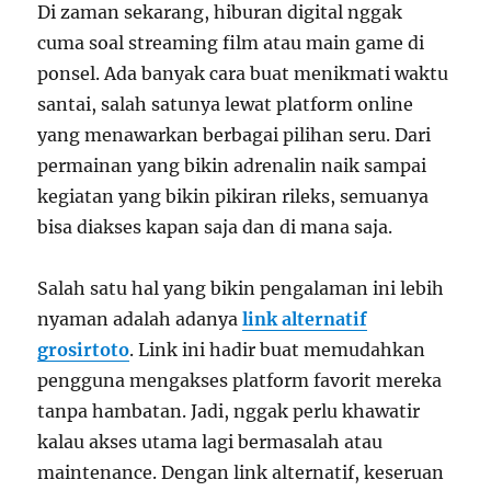
Di zaman sekarang, hiburan digital nggak
cuma soal streaming film atau main game di
ponsel. Ada banyak cara buat menikmati waktu
santai, salah satunya lewat platform online
yang menawarkan berbagai pilihan seru. Dari
permainan yang bikin adrenalin naik sampai
kegiatan yang bikin pikiran rileks, semuanya
bisa diakses kapan saja dan di mana saja.
Salah satu hal yang bikin pengalaman ini lebih
nyaman adalah adanya
link alternatif
grosirtoto
. Link ini hadir buat memudahkan
pengguna mengakses platform favorit mereka
tanpa hambatan. Jadi, nggak perlu khawatir
kalau akses utama lagi bermasalah atau
maintenance. Dengan link alternatif, keseruan