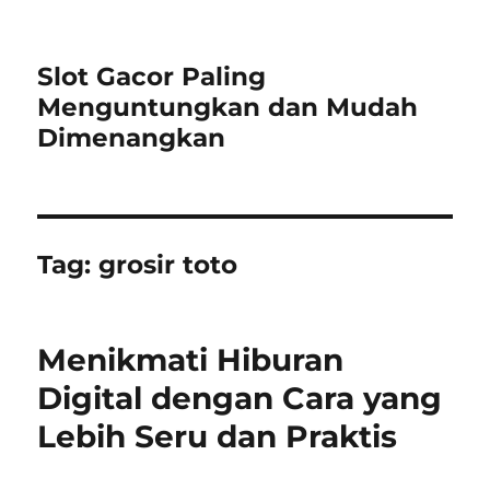
Slot Gacor Paling
Menguntungkan dan Mudah
Dimenangkan
Tag:
grosir toto
Menikmati Hiburan
Digital dengan Cara yang
Lebih Seru dan Praktis