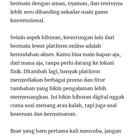
bermain dengan aman, nyaman, dan tentunya
lebih seru dibanding sekadar main game
konvensional.
Selain aspek hiburan, keuntungan lain dari
bermain lewat platform online adalah
kemudahan akses. Kamu bisa main kapan aja,
dari mana aja, tanpa perlu datang ke lokasi
fisik. Ditambah lagi, banyak platform
menyediakan berbagai promo dan fitur
tambahan yang bikin pengalaman lebih
menyenangkan. Ini bikin hiburan digital nggak
cuma soal menang atau kalah, tapi juga soal
keseruan dan kenyamanan.
Buat yang baru pertama kali mencoba, jangan