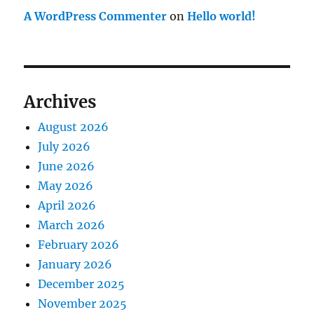
A WordPress Commenter
on
Hello world!
Archives
August 2026
July 2026
June 2026
May 2026
April 2026
March 2026
February 2026
January 2026
December 2025
November 2025