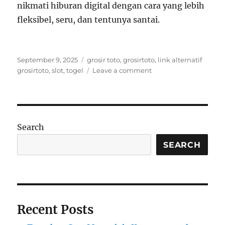
nikmati hiburan digital dengan cara yang lebih
fleksibel, seru, dan tentunya santai.
Posted
Tags
September 9, 2025
grosir toto
,
grosirtoto
,
link alternatif
on
on
grosirtoto
,
slot
,
togel
Leave a comment
Menikmati
Hiburan
Digital
dengan
Cara
Search
yang
Lebih
SEARCH
Seru
dan
Praktis
Recent Posts