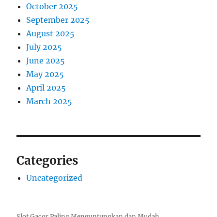
October 2025
September 2025
August 2025
July 2025
June 2025
May 2025
April 2025
March 2025
Categories
Uncategorized
Slot Gacor Paling Menguntungkan dan Mudah