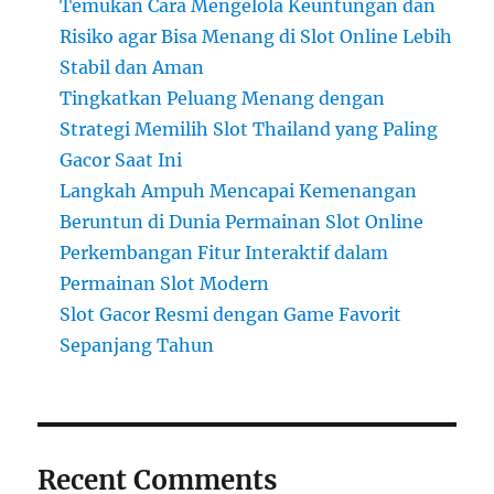
Temukan Cara Mengelola Keuntungan dan
Risiko agar Bisa Menang di Slot Online Lebih
Stabil dan Aman
Tingkatkan Peluang Menang dengan
Strategi Memilih Slot Thailand yang Paling
Gacor Saat Ini
Langkah Ampuh Mencapai Kemenangan
Beruntun di Dunia Permainan Slot Online
Perkembangan Fitur Interaktif dalam
Permainan Slot Modern
Slot Gacor Resmi dengan Game Favorit
Sepanjang Tahun
Recent Comments