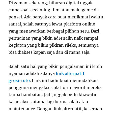
Di zaman sekarang, hiburan digital nggak
cuma soal streaming film atau main game di
ponsel. Ada banyak cara buat menikmati waktu
santai, salah satunya lewat platform online
yang menawarkan berbagai pilihan seru. Dari
permainan yang bikin adrenalin naik sampai
kegiatan yang bikin pikiran rileks, semuanya
bisa diakses kapan saja dan di mana saja.
Salah satu hal yang bikin pengalaman ini lebih
nyaman adalah adanya
link alternatif
grosirtoto
. Link ini hadir buat memudahkan
pengguna mengakses platform favorit mereka
tanpa hambatan. Jadi, nggak perlu khawatir
kalau akses utama lagi bermasalah atau
maintenance. Dengan link alternatif, keseruan