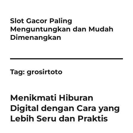
Slot Gacor Paling
Menguntungkan dan Mudah
Dimenangkan
Tag:
grosirtoto
Menikmati Hiburan
Digital dengan Cara yang
Lebih Seru dan Praktis