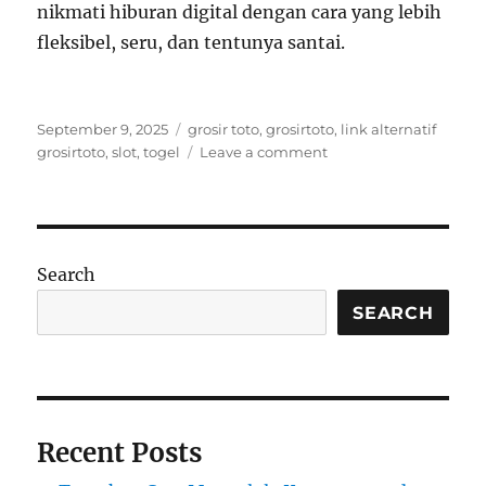
nikmati hiburan digital dengan cara yang lebih
fleksibel, seru, dan tentunya santai.
Posted
Tags
September 9, 2025
grosir toto
,
grosirtoto
,
link alternatif
on
on
grosirtoto
,
slot
,
togel
Leave a comment
Menikmati
Hiburan
Digital
dengan
Cara
Search
yang
Lebih
SEARCH
Seru
dan
Praktis
Recent Posts