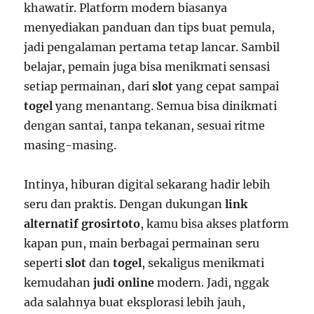
khawatir. Platform modern biasanya
menyediakan panduan dan tips buat pemula,
jadi pengalaman pertama tetap lancar. Sambil
belajar, pemain juga bisa menikmati sensasi
setiap permainan, dari
slot
yang cepat sampai
togel
yang menantang. Semua bisa dinikmati
dengan santai, tanpa tekanan, sesuai ritme
masing-masing.
Intinya, hiburan digital sekarang hadir lebih
seru dan praktis. Dengan dukungan
link
alternatif grosirtoto
, kamu bisa akses platform
kapan pun, main berbagai permainan seru
seperti
slot
dan
togel
, sekaligus menikmati
kemudahan
judi online
modern. Jadi, nggak
ada salahnya buat eksplorasi lebih jauh,