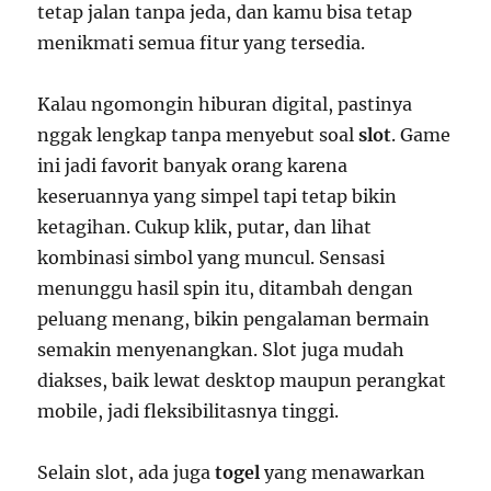
tetap jalan tanpa jeda, dan kamu bisa tetap
menikmati semua fitur yang tersedia.
Kalau ngomongin hiburan digital, pastinya
nggak lengkap tanpa menyebut soal
slot
. Game
ini jadi favorit banyak orang karena
keseruannya yang simpel tapi tetap bikin
ketagihan. Cukup klik, putar, dan lihat
kombinasi simbol yang muncul. Sensasi
menunggu hasil spin itu, ditambah dengan
peluang menang, bikin pengalaman bermain
semakin menyenangkan. Slot juga mudah
diakses, baik lewat desktop maupun perangkat
mobile, jadi fleksibilitasnya tinggi.
Selain slot, ada juga
togel
yang menawarkan