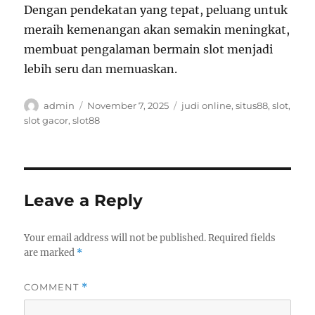
Dengan pendekatan yang tepat, peluang untuk
meraih kemenangan akan semakin meningkat,
membuat pengalaman bermain slot menjadi
lebih seru dan memuaskan.
Author
Posted
Tags
admin
November 7, 2025
judi online
,
situs88
,
slot
,
on
slot gacor
,
slot88
Leave a Reply
Your email address will not be published.
Required fields
are marked
*
COMMENT
*