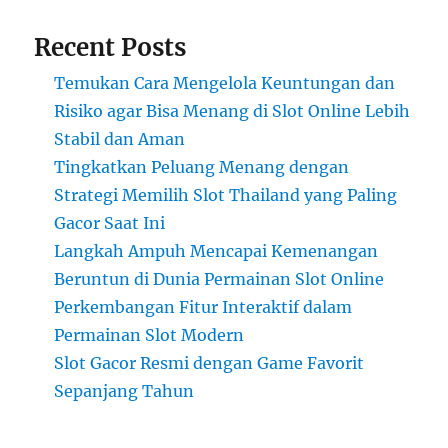
Recent Posts
Temukan Cara Mengelola Keuntungan dan
Risiko agar Bisa Menang di Slot Online Lebih
Stabil dan Aman
Tingkatkan Peluang Menang dengan
Strategi Memilih Slot Thailand yang Paling
Gacor Saat Ini
Langkah Ampuh Mencapai Kemenangan
Beruntun di Dunia Permainan Slot Online
Perkembangan Fitur Interaktif dalam
Permainan Slot Modern
Slot Gacor Resmi dengan Game Favorit
Sepanjang Tahun