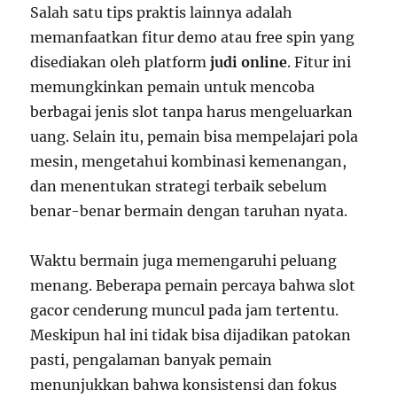
Salah satu tips praktis lainnya adalah
memanfaatkan fitur demo atau free spin yang
disediakan oleh platform
judi online
. Fitur ini
memungkinkan pemain untuk mencoba
berbagai jenis slot tanpa harus mengeluarkan
uang. Selain itu, pemain bisa mempelajari pola
mesin, mengetahui kombinasi kemenangan,
dan menentukan strategi terbaik sebelum
benar-benar bermain dengan taruhan nyata.
Waktu bermain juga memengaruhi peluang
menang. Beberapa pemain percaya bahwa slot
gacor cenderung muncul pada jam tertentu.
Meskipun hal ini tidak bisa dijadikan patokan
pasti, pengalaman banyak pemain
menunjukkan bahwa konsistensi dan fokus