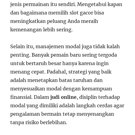
jenis permainan itu sendiri. Mengetahui kapan
dan bagaimana memilih slot gacor bisa
meningkatkan peluang Anda meraih
kemenangan lebih sering.
Selain itu, manajemen modal juga tidak kalah
penting. Banyak pemain baru sering tergoda
untuk bertaruh besar hanya karena ingin
menang cepat. Padahal, strategi yang baik
adalah menetapkan batas taruhan dan
menyesuaikan modal dengan kemampuan
finansial. Dalam
judi online
, disiplin terhadap
modal yang dimiliki adalah langkah cerdas agar
pengalaman bermain tetap menyenangkan
tanpa risiko berlebihan.