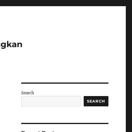
ngkan
Search
SEARCH