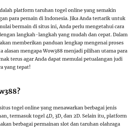
dalah platform taruhan togel online yang semakin
gan para pemain di Indonesia. Jika Anda tertarik untuk
ulai bermain di situs ini, Anda perlu mengetahui cara
dengan langkah-langkah yang mudah dan cepat. Dalam
mi akan memberikan panduan lengkap mengenai proses
ta alasan mengapa Wow388 menjadi pilihan utama para
imak terus agar Anda dapat memulai petualangan judi
a yang tepat!
ow388?
itus togel online yang menawarkan berbagai jenis
n, termasuk togel 4D, 3D, dan 2D. Selain itu, platform
iakan berbagai permainan slot dan taruhan olahraga