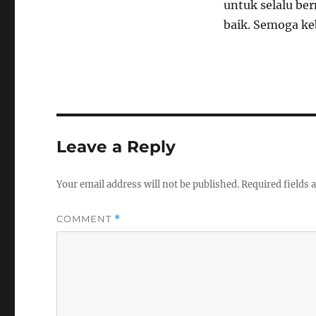
untuk selalu be
baik. Semoga ke
Leave a Reply
Your email address will not be published.
Required fields
COMMENT
*