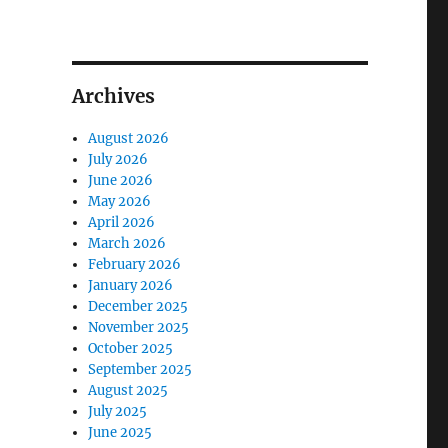
Archives
August 2026
July 2026
June 2026
May 2026
April 2026
March 2026
February 2026
January 2026
December 2025
November 2025
October 2025
September 2025
August 2025
July 2025
June 2025