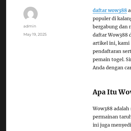
daftar wow388
a
populer di kalan
Author
admin
bergabung dan m
Posted
May 19, 2025
daftar Wow388 
on
artikel ini, ka
pendaftaran ser
pemain togel. S
Anda dengan car
Apa Itu W
Wow388 adalah s
permainan taruha
ini juga menyed