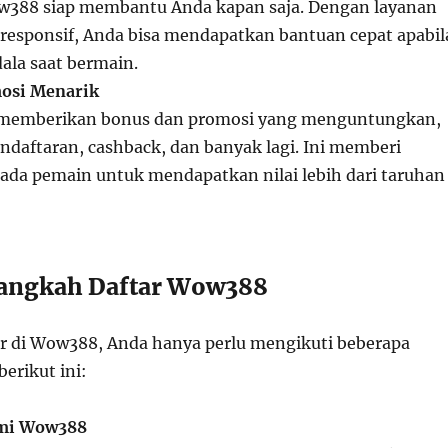
w388 siap membantu Anda kapan saja. Dengan layanan
responsif, Anda bisa mendapatkan bantuan cepat apabil
la saat bermain.
osi Menarik
memberikan bonus dan promosi yang menguntungkan,
ndaftaran, cashback, dan banyak lagi. Ini memberi
da pemain untuk mendapatkan nilai lebih dari taruhan
angkah Daftar Wow388
 di Wow388, Anda hanya perlu mengikuti beberapa
erikut ini:
smi Wow388