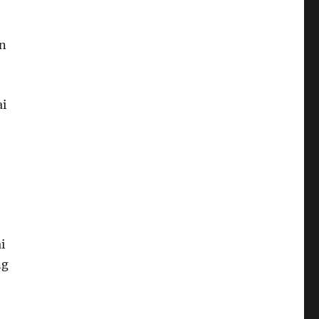
n
ai
i
ng