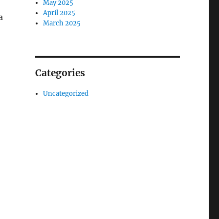
May 2025
April 2025
a
March 2025
Categories
Uncategorized