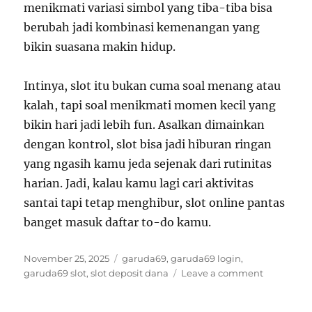
menikmati variasi simbol yang tiba-tiba bisa
berubah jadi kombinasi kemenangan yang
bikin suasana makin hidup.
Intinya, slot itu bukan cuma soal menang atau
kalah, tapi soal menikmati momen kecil yang
bikin hari jadi lebih fun. Asalkan dimainkan
dengan kontrol, slot bisa jadi hiburan ringan
yang ngasih kamu jeda sejenak dari rutinitas
harian. Jadi, kalau kamu lagi cari aktivitas
santai tapi tetap menghibur, slot online pantas
banget masuk daftar to-do kamu.
Posted
Tags
November 25, 2025
garuda69
,
garuda69 login
,
on
on
garuda69 slot
,
slot deposit dana
Leave a comment
Keasyikan
Bermain