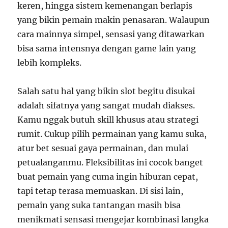
keren, hingga sistem kemenangan berlapis
yang bikin pemain makin penasaran. Walaupun
cara mainnya simpel, sensasi yang ditawarkan
bisa sama intensnya dengan game lain yang
lebih kompleks.
Salah satu hal yang bikin slot begitu disukai
adalah sifatnya yang sangat mudah diakses.
Kamu nggak butuh skill khusus atau strategi
rumit. Cukup pilih permainan yang kamu suka,
atur bet sesuai gaya permainan, dan mulai
petualanganmu. Fleksibilitas ini cocok banget
buat pemain yang cuma ingin hiburan cepat,
tapi tetap terasa memuaskan. Di sisi lain,
pemain yang suka tantangan masih bisa
menikmati sensasi mengejar kombinasi langka