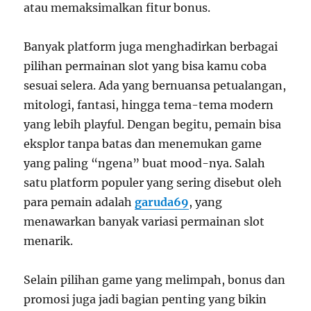
atau memaksimalkan fitur bonus.
Banyak platform juga menghadirkan berbagai
pilihan permainan slot yang bisa kamu coba
sesuai selera. Ada yang bernuansa petualangan,
mitologi, fantasi, hingga tema-tema modern
yang lebih playful. Dengan begitu, pemain bisa
eksplor tanpa batas dan menemukan game
yang paling “ngena” buat mood-nya. Salah
satu platform populer yang sering disebut oleh
para pemain adalah
garuda69
, yang
menawarkan banyak variasi permainan slot
menarik.
Selain pilihan game yang melimpah, bonus dan
promosi juga jadi bagian penting yang bikin