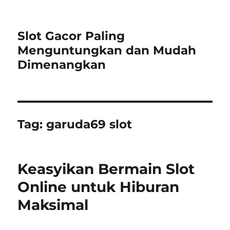
Slot Gacor Paling
Menguntungkan dan Mudah
Dimenangkan
Tag:
garuda69 slot
Keasyikan Bermain Slot
Online untuk Hiburan
Maksimal