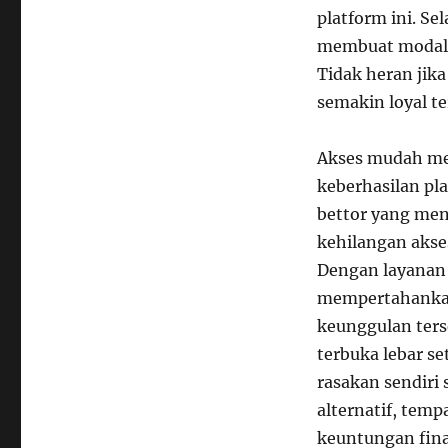
platform ini. Se
membuat modal 
Tidak heran jik
semakin loyal te
Akses mudah mel
keberhasilan pl
bettor yang men
kehilangan akse
Dengan layanan 
mempertahankan p
keunggulan ter
terbuka lebar se
rasakan sendiri
alternatif, tem
keuntungan fina