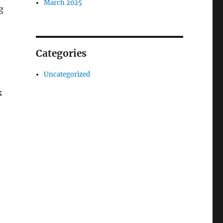
March 2025
g
Categories
Uncategorized
k
n