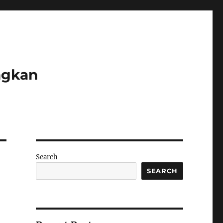
ngkan
Search
SEARCH