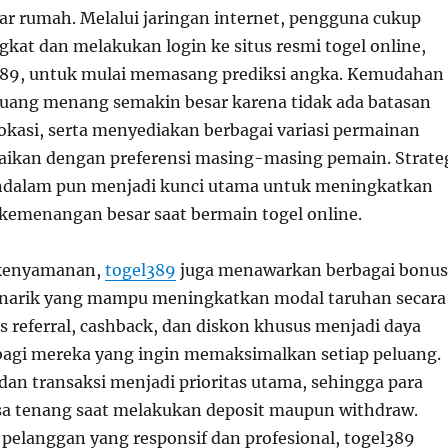
uar rumah. Melalui jaringan internet, pengguna cukup
at dan melakukan login ke situs resmi togel online,
389, untuk mulai memasang prediksi angka. Kemudahan
uang menang semakin besar karena tidak ada batasan
kasi, serta menyediakan berbagai variasi permainan
uaikan dengan preferensi masing-masing pemain. Strate
endalam pun menjadi kunci utama untuk meningkatkan
kemenangan besar saat bermain togel online.
 kenyamanan,
togel389
juga menawarkan berbagai bonus
narik yang mampu meningkatkan modal taruhan secara
s referral, cashback, dan diskon khusus menjadi daya
i bagi mereka yang ingin memaksimalkan setiap peluang.
an transaksi menjadi prioritas utama, sehingga para
a tenang saat melakukan deposit maupun withdraw.
pelanggan yang responsif dan profesional, togel389