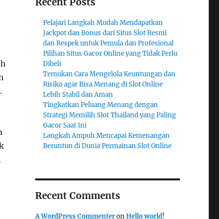
Recent Posts
Pelajari Langkah Mudah Mendapatkan
Jackpot dan Bonus dari Situs Slot Resmi
dan Respek untuk Pemula dan Profesional
Pilihan Situs Gacor Online yang Tidak Perlu
ah
Dibeli
Temukan Cara Mengelola Keuntungan dan
h
Risiko agar Bisa Menang di Slot Online
.
Lebih Stabil dan Aman
Tingkatkan Peluang Menang dengan
Strategi Memilih Slot Thailand yang Paling
Gacor Saat Ini
a
Langkah Ampuh Mencapai Kemenangan
k
Beruntun di Dunia Permainan Slot Online
n
Recent Comments
A WordPress Commenter
on
Hello world!