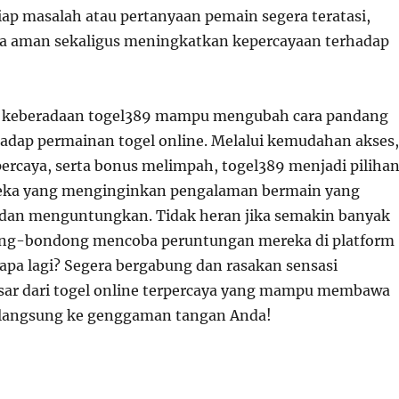
ap masalah atau pertanyaan pemain segera teratasi,
a aman sekaligus meningkatkan kepercayaan terhadap
 keberadaan togel389 mampu mengubah cara pandang
adap permainan togel online. Melalui kemudahan akses,
percaya, serta bonus melimpah, togel389 menjadi piliha
eka yang menginginkan pengalaman bermain yang
an menguntungkan. Tidak heran jika semakin banyak
ng-bondong mencoba peruntungan mereka di platform
u apa lagi? Segera bergabung dan rasakan sensasi
ar dari togel online terpercaya yang mampu membawa
langsung ke genggaman tangan Anda!