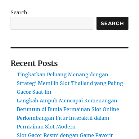
Search
SEARCH
Recent Posts
Tingkatkan Peluang Menang dengan
Strategi Memilih Slot Thailand yang Paling
Gacor Saat Ini
Langkah Ampuh Mencapai Kemenangan
Beruntun di Dunia Permainan Slot Online
Perkembangan Fitur Interaktif dalam
Permainan Slot Modern
Slot Gacor Resmi dengan Game Favorit