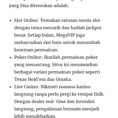
yang bisa ditemukan adalah:
Slot Online: Temukan ratusan mesin slot
dengan tema menarik dan hadiah jackpot
besar. Setiap bulan, MegaVIP juga
meluncurkan slot baru untuk menambah
keseruan permainan.
Poker Online: Ikutilah permainan poker
yang menantang. Situs ini menawarkan
berbagai variasi permainan poker seperti
Texas Hold’em dan Omaha.
Live Casino: Nikmati suasana kasino
langsung tanpa perlu pergi ke tempat fisik.
Dengan dealer real-time dan interaksi
langsung, pengalaman bermain menjadi
lebih mendebarkan.