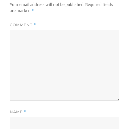
Your email address will not be published.
Required fields
are marked
*
COMMENT
*
NAME
*