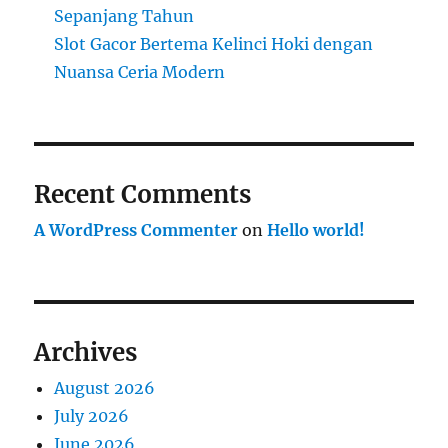
Sepanjang Tahun
Slot Gacor Bertema Kelinci Hoki dengan
Nuansa Ceria Modern
Recent Comments
A WordPress Commenter
on
Hello world!
Archives
August 2026
July 2026
June 2026