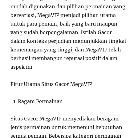
mudah digunakan dan pilihan permainan yang
bervariasi, MegaVIP menjadi pilihan utama
untuk para pemain, baik yang baru maupun
yang sudah berpengalaman. Istilah Gacor
dalam konteks perjudian menunjukkan tingkat
kemenangan yang tinggi, dan MegaVIP telah
berhasil membangun reputasi positif dalam
aspek ini.
Fitur Utama Situs Gacor MegaVIP
Ragam Permainan
Situs Gacor MegaVIP menyediakan beragam
jenis permainan untuk memenuhi kebutuhan
semua pemain. Beberapa kategori permainan