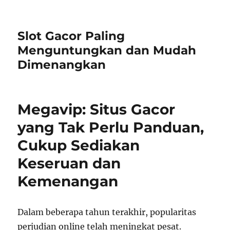
Slot Gacor Paling
Menguntungkan dan Mudah
Dimenangkan
Megavip: Situs Gacor
yang Tak Perlu Panduan,
Cukup Sediakan
Keseruan dan
Kemenangan
Dalam beberapa tahun terakhir, popularitas
perjudian online telah meningkat pesat.