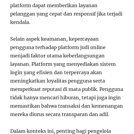
platform dapat memberikan layanan
pelanggan yang cepat dan responsif jika terjadi
kendala.
Selain aspek keamanan, kepercayaan
pengguna terhadap platform judi online
menjadi faktor utama keberlangsungan
layanan. Platform yang menyediakan sistem
login yang efisien dan terpercaya akan
meningkatkan loyalitas pengguna serta
memperkuat reputasi di mata publik. Pengguna
tidak hanya mencari hiburan, tetapi juga ingin
memastikan bahwa transaksi dan kemenangan
mereka diurus secara transparan dan adil.
Dalam konteks ini, penting bagi pengelola