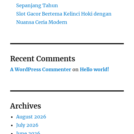
Sepanjang Tahun
Slot Gacor Bertema Kelinci Hoki dengan
Nuansa Ceria Modern
Recent Comments
A WordPress Commenter
on
Hello world!
Archives
August 2026
July 2026
June 2026