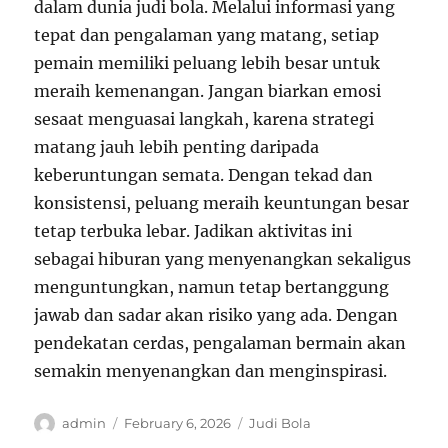
dalam dunia judi bola. Melalui informasi yang
tepat dan pengalaman yang matang, setiap
pemain memiliki peluang lebih besar untuk
meraih kemenangan. Jangan biarkan emosi
sesaat menguasai langkah, karena strategi
matang jauh lebih penting daripada
keberuntungan semata. Dengan tekad dan
konsistensi, peluang meraih keuntungan besar
tetap terbuka lebar. Jadikan aktivitas ini
sebagai hiburan yang menyenangkan sekaligus
menguntungkan, namun tetap bertanggung
jawab dan sadar akan risiko yang ada. Dengan
pendekatan cerdas, pengalaman bermain akan
semakin menyenangkan dan menginspirasi.
Author
Posted
Tags
admin
February 6, 2026
Judi Bola
on