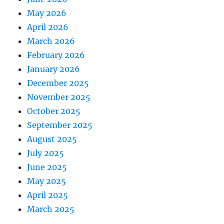
May 2026
April 2026
March 2026
February 2026
January 2026
December 2025
November 2025
October 2025
September 2025
August 2025
July 2025
June 2025
May 2025
April 2025
March 2025