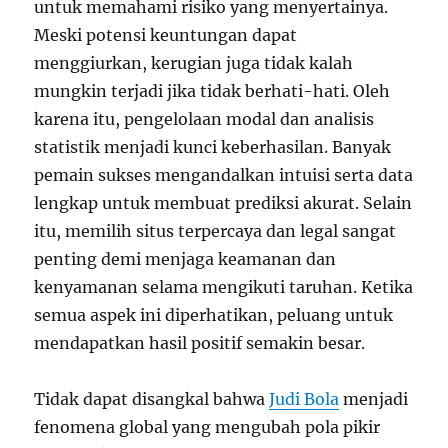
untuk memahami risiko yang menyertainya.
Meski potensi keuntungan dapat
menggiurkan, kerugian juga tidak kalah
mungkin terjadi jika tidak berhati-hati. Oleh
karena itu, pengelolaan modal dan analisis
statistik menjadi kunci keberhasilan. Banyak
pemain sukses mengandalkan intuisi serta data
lengkap untuk membuat prediksi akurat. Selain
itu, memilih situs terpercaya dan legal sangat
penting demi menjaga keamanan dan
kenyamanan selama mengikuti taruhan. Ketika
semua aspek ini diperhatikan, peluang untuk
mendapatkan hasil positif semakin besar.
Tidak dapat disangkal bahwa
Judi Bola
menjadi
fenomena global yang mengubah pola pikir