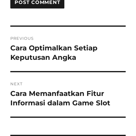
Post
PREVIOUS
navigation
Cara Optimalkan Setiap
Previous
post:
Keputusan Angka
NEXT
Cara Memanfaatkan Fitur
Next
post:
Informasi dalam Game Slot