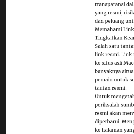
transparansi da
yang resmi, ris
dan peluang unt
Memahami Link R
Tingkatkan Ke
Salah satu tant
link resmi. Lin
ke situs asli Ma
banyaknya situs 
pemain untuk se
tautan resmi.
Untuk mengetahu
periksalah sumbe
resmi akan meny
diperbarui. Me
ke halaman yang