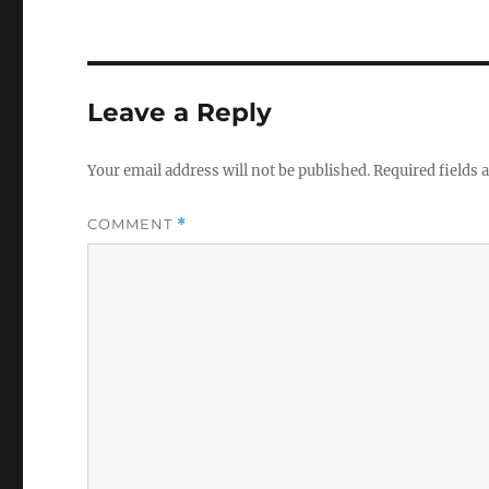
Leave a Reply
Your email address will not be published.
Required fields
COMMENT
*