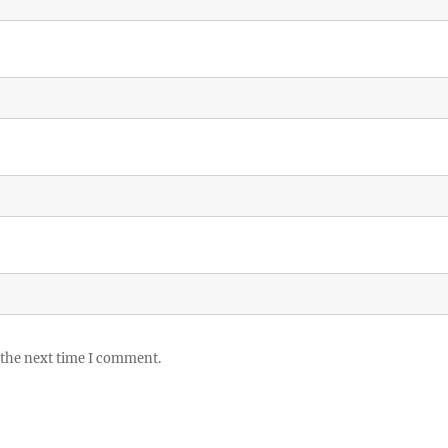
 the next time I comment.