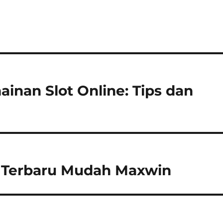
inan Slot Online: Tips dan
ot Terbaru Mudah Maxwin