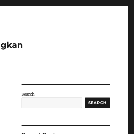
ngkan
Search
SEARCH