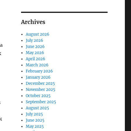
Archives
August 2026
July 2026
ya
June 2026
k
May 2026
April 2026
March 2026
February 2026
January 2026
December 2025
November 2025
October 2025
s
September 2025
August 2025
July 2025
k
June 2025
May 2025