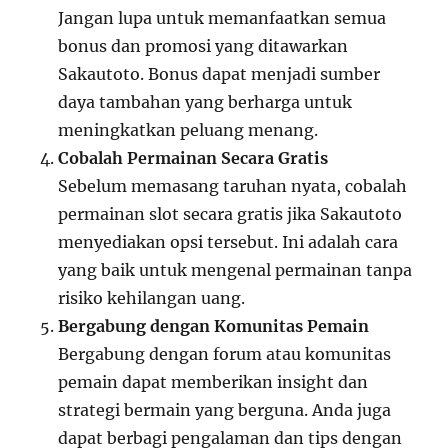
Jangan lupa untuk memanfaatkan semua
bonus dan promosi yang ditawarkan
Sakautoto. Bonus dapat menjadi sumber
daya tambahan yang berharga untuk
meningkatkan peluang menang.
Cobalah Permainan Secara Gratis
Sebelum memasang taruhan nyata, cobalah
permainan slot secara gratis jika Sakautoto
menyediakan opsi tersebut. Ini adalah cara
yang baik untuk mengenal permainan tanpa
risiko kehilangan uang.
Bergabung dengan Komunitas Pemain
Bergabung dengan forum atau komunitas
pemain dapat memberikan insight dan
strategi bermain yang berguna. Anda juga
dapat berbagi pengalaman dan tips dengan