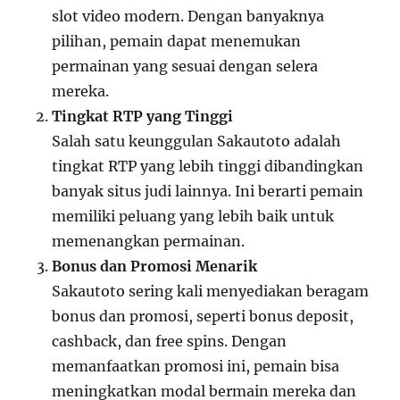
slot video modern. Dengan banyaknya
pilihan, pemain dapat menemukan
permainan yang sesuai dengan selera
mereka.
Tingkat RTP yang Tinggi
Salah satu keunggulan Sakautoto adalah
tingkat RTP yang lebih tinggi dibandingkan
banyak situs judi lainnya. Ini berarti pemain
memiliki peluang yang lebih baik untuk
memenangkan permainan.
Bonus dan Promosi Menarik
Sakautoto sering kali menyediakan beragam
bonus dan promosi, seperti bonus deposit,
cashback, dan free spins. Dengan
memanfaatkan promosi ini, pemain bisa
meningkatkan modal bermain mereka dan