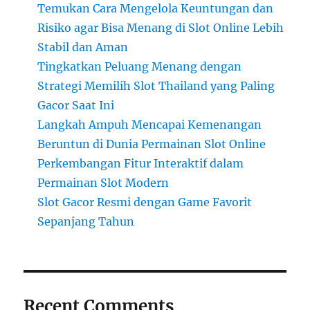
Temukan Cara Mengelola Keuntungan dan
Risiko agar Bisa Menang di Slot Online Lebih
Stabil dan Aman
Tingkatkan Peluang Menang dengan
Strategi Memilih Slot Thailand yang Paling
Gacor Saat Ini
Langkah Ampuh Mencapai Kemenangan
Beruntun di Dunia Permainan Slot Online
Perkembangan Fitur Interaktif dalam
Permainan Slot Modern
Slot Gacor Resmi dengan Game Favorit
Sepanjang Tahun
Recent Comments